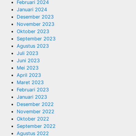
Februari 2024
Januari 2024
Desember 2023
November 2023
Oktober 2023
September 2023
Agustus 2023
Juli 2023
Juni 2023
Mei 2023
April 2023
Maret 2023
Februari 2023
Januari 2023
Desember 2022
November 2022
Oktober 2022
September 2022
Agustus 2022