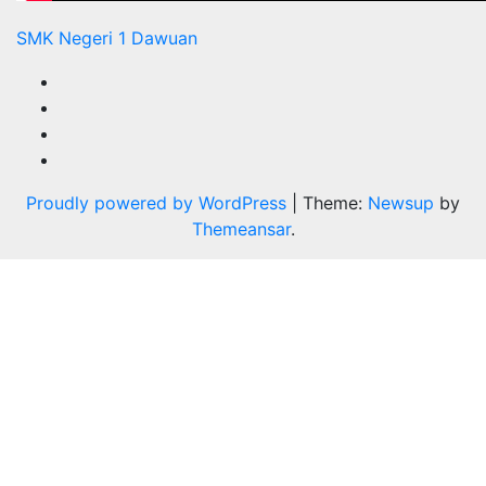
SMK Negeri 1 Dawuan
Proudly powered by WordPress
|
Theme:
Newsup
by
Themeansar
.