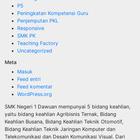
P5
Peningkatan Kompetensi Guru
Penjemputan PKL
Responsive
SMK PK
Teaching Factory
Uncategorized
Meta
Masuk
Feed entri
Feed komentar
WordPress.org
SMK Negeri 1 Dawuan mempunyai 5 bidang keahlian,
yaitu bidang keahlian Agribisnis Ternak, Bidang
Keahlian Busana, Bidang Keahlian Teknik Otomotif,
Bidang Keahlian Teknik Jaringan Komputer dan
Telekomunikasi dan Desain Komunikasi Visual. Dari