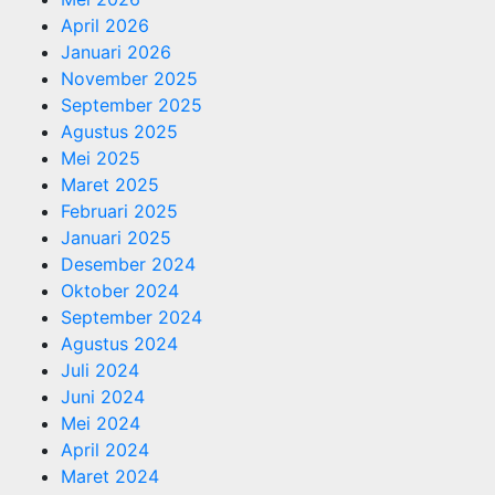
April 2026
Januari 2026
November 2025
September 2025
Agustus 2025
Mei 2025
Maret 2025
Februari 2025
Januari 2025
Desember 2024
Oktober 2024
September 2024
Agustus 2024
Juli 2024
Juni 2024
Mei 2024
April 2024
Maret 2024