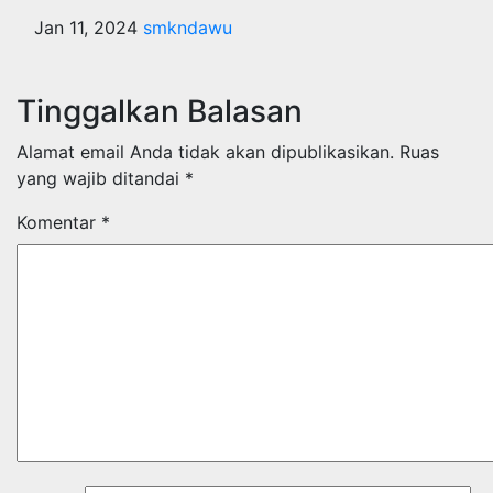
Jan 11, 2024
smkndawu
Tinggalkan Balasan
Alamat email Anda tidak akan dipublikasikan.
Ruas
yang wajib ditandai
*
Komentar
*