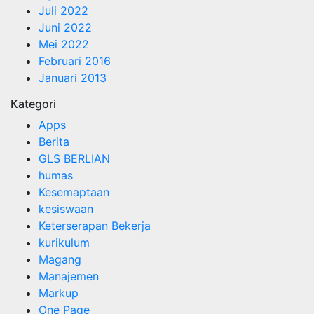
Juli 2022
Juni 2022
Mei 2022
Februari 2016
Januari 2013
Kategori
Apps
Berita
GLS BERLIAN
humas
Kesemaptaan
kesiswaan
Keterserapan Bekerja
kurikulum
Magang
Manajemen
Markup
One Page