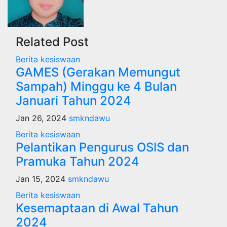
Related Post
Berita
kesiswaan
GAMES (Gerakan Memungut
Sampah) Minggu ke 4 Bulan
Januari Tahun 2024
Jan 26, 2024
smkndawu
Berita
kesiswaan
Pelantikan Pengurus OSIS dan
Pramuka Tahun 2024
Jan 15, 2024
smkndawu
Berita
kesiswaan
Kesemaptaan di Awal Tahun
2024