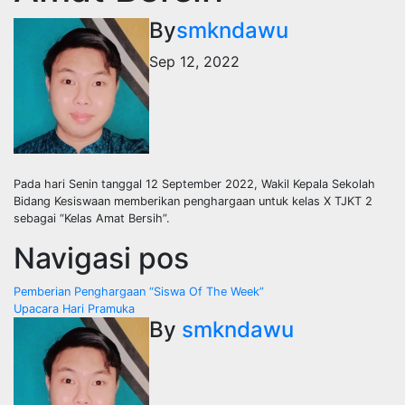
By
smkndawu
Sep 12, 2022
Pada hari Senin tanggal 12 September 2022, Wakil Kepala Sekolah
Bidang Kesiswaan memberikan penghargaan untuk kelas X TJKT 2
sebagai “Kelas Amat Bersih”.
Navigasi pos
Pemberian Penghargaan “Siswa Of The Week”
Upacara Hari Pramuka
By
smkndawu