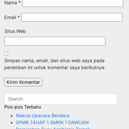
Nama
*
Email
*
Situs Web
Simpan nama, email, dan situs web saya pada
peramban ini untuk komentar saya berikutnya.
Pos-pos Terbaru
Makna Upacara Bendera
SPMB TAHAP 1 SMKN 1 DAWUAN