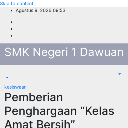
Skip to content
Agustus 9, 2026
09:53
SMK Negeri 1 Dawuan
kesiswaan
Pemberian
Penghargaan “Kelas
Amat Bersih”