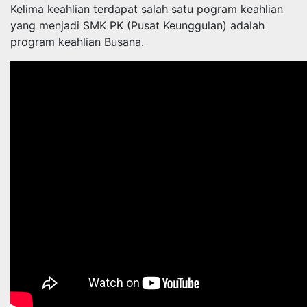
Kelima keahlian terdapat salah satu pogram keahlian
yang menjadi SMK PK (Pusat Keunggulan) adalah
program keahlian Busana.