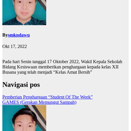
By
smkndawu
Okt 17, 2022
Pada hari Senin tanggal 17 Oktober 2022, Wakil Kepala Sekolah
Bidang Kesiswaan memberikan penghargaan kepada kelas XII
Busana yang telah menjadi “Kelas Amat Bersih”
Navigasi pos
Pemberian Penghargaan “Student Of The Week”
GAMES (Gerakan Memungut Sampah)