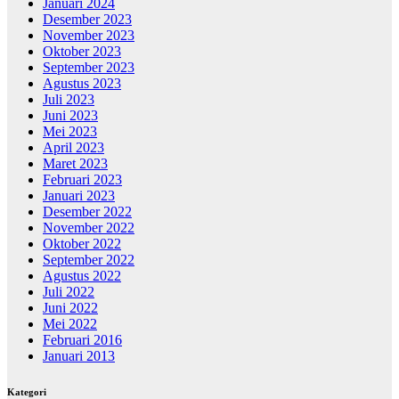
Januari 2024
Desember 2023
November 2023
Oktober 2023
September 2023
Agustus 2023
Juli 2023
Juni 2023
Mei 2023
April 2023
Maret 2023
Februari 2023
Januari 2023
Desember 2022
November 2022
Oktober 2022
September 2022
Agustus 2022
Juli 2022
Juni 2022
Mei 2022
Februari 2016
Januari 2013
Kategori