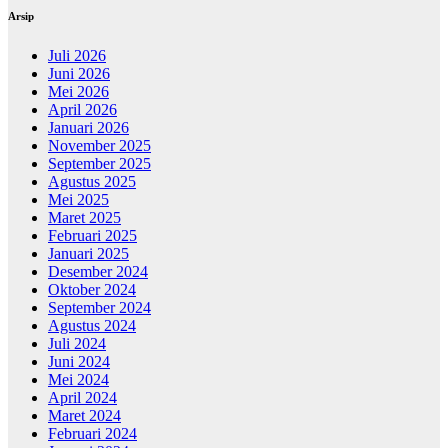
Arsip
Juli 2026
Juni 2026
Mei 2026
April 2026
Januari 2026
November 2025
September 2025
Agustus 2025
Mei 2025
Maret 2025
Februari 2025
Januari 2025
Desember 2024
Oktober 2024
September 2024
Agustus 2024
Juli 2024
Juni 2024
Mei 2024
April 2024
Maret 2024
Februari 2024