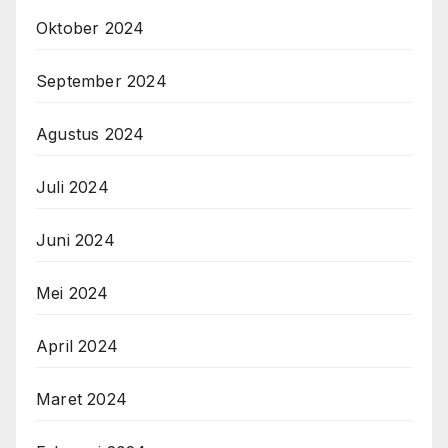
Oktober 2024
September 2024
Agustus 2024
Juli 2024
Juni 2024
Mei 2024
April 2024
Maret 2024