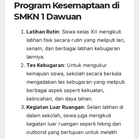
Program Kesemaptaan di
SMKN 1 Dawuan
Latihan Rutin
: Siswa kelas XII mengikuti
latihan fisik secara rutin yang meliputi lari,
senam, dan berbagai latihan kebugaran
lainnya.
Tes Kebugaran
: Untuk mengukur
kemajuan siswa, sekolah secara berkala
mengadakan tes kebugaran yang meliputi
berbagai aspek seperti kekuatan,
kelincahan, dan daya tahan.
Kegiatan Luar Ruangan
: Selain latihan di
dalam sekolah, siswa juga mengikuti
kegiatan luar ruangan seperti hiking dan
outbond yang bertujuan untuk melatih