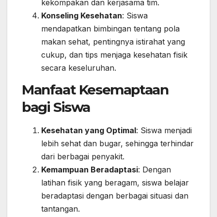
kekompakan dan kerjasama tim.
Konseling Kesehatan
: Siswa
mendapatkan bimbingan tentang pola
makan sehat, pentingnya istirahat yang
cukup, dan tips menjaga kesehatan fisik
secara keseluruhan.
Manfaat Kesemaptaan
bagi Siswa
Kesehatan yang Optimal
: Siswa menjadi
lebih sehat dan bugar, sehingga terhindar
dari berbagai penyakit.
Kemampuan Beradaptasi
: Dengan
latihan fisik yang beragam, siswa belajar
beradaptasi dengan berbagai situasi dan
tantangan.