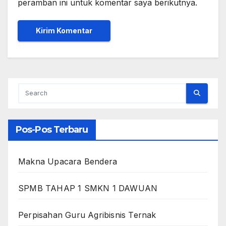
peramban ini untuk komentar saya berikutnya.
Pos-Pos Terbaru
Makna Upacara Bendera
SPMB TAHAP 1 SMKN 1 DAWUAN
Perpisahan Guru Agribisnis Ternak