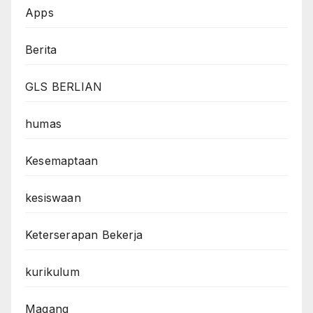
Apps
Berita
GLS BERLIAN
humas
Kesemaptaan
kesiswaan
Keterserapan Bekerja
kurikulum
Magang