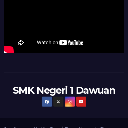
SMK Negeri 1 Dawuan