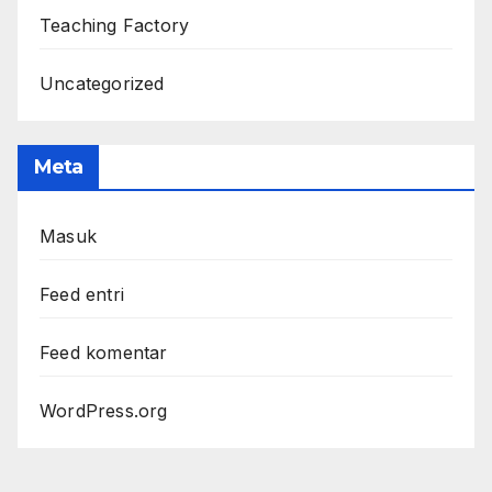
Teaching Factory
Uncategorized
Meta
Masuk
Feed entri
Feed komentar
WordPress.org