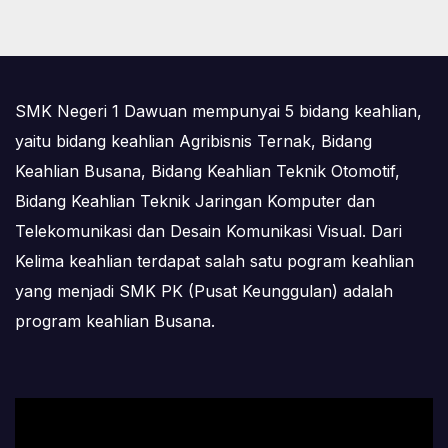
SMK Negeri 1 Dawuan mempunyai 5 bidang keahlian,
yaitu bidang keahlian Agribisnis Ternak, Bidang
Keahlian Busana, Bidang Keahlian Teknik Otomotif,
Bidang Keahlian Teknik Jaringan Komputer dan
Telekomunikasi dan Desain Komunikasi Visual. Dari
Kelima keahlian terdapat salah satu pogram keahlian
yang menjadi SMK PK (Pusat Keunggulan) adalah
program keahlian Busana.