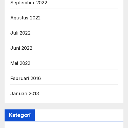
September 2022
Agustus 2022
Juli 2022
Juni 2022
Mei 2022
Februari 2016
Januari 2013
Kategori