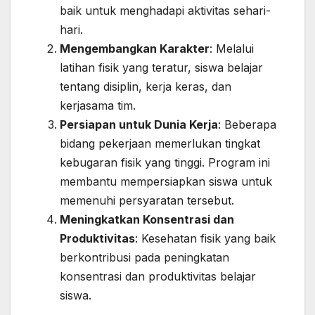
baik untuk menghadapi aktivitas sehari-
hari.
Mengembangkan Karakter
: Melalui
latihan fisik yang teratur, siswa belajar
tentang disiplin, kerja keras, dan
kerjasama tim.
Persiapan untuk Dunia Kerja
: Beberapa
bidang pekerjaan memerlukan tingkat
kebugaran fisik yang tinggi. Program ini
membantu mempersiapkan siswa untuk
memenuhi persyaratan tersebut.
Meningkatkan Konsentrasi dan
Produktivitas
: Kesehatan fisik yang baik
berkontribusi pada peningkatan
konsentrasi dan produktivitas belajar
siswa.