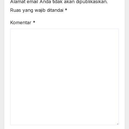
Alamat email Anda tidak akan dipublikasikan.
Ruas yang wajib ditandai
*
Komentar
*