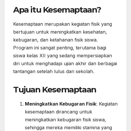
Apa itu Kesemaptaan?
Kesemaptaan merupakan kegiatan fisik yang
bertujuan untuk meningkatkan kesehatan,
kebugaran, dan ketahanan fisik siswa.
Program ini sangat penting, terutama bagi
siswa kelas XII yang sedang mempersiapkan
diri untuk menghadapi ujian akhir dan berbagai
tantangan setelah lulus dari sekolah.
Tujuan Kesemaptaan
Meningkatkan Kebugaran Fisik
: Kegiatan
kesemaptaan dirancang untuk
meningkatkan kebugaran fisik siswa,
sehingga mereka memiliki stamina yang