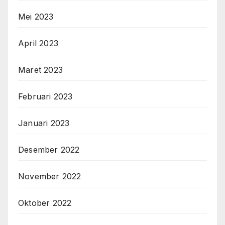
Mei 2023
April 2023
Maret 2023
Februari 2023
Januari 2023
Desember 2022
November 2022
Oktober 2022