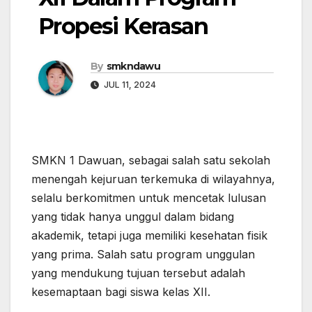
Propesi Kerasan
By
smkndawu
JUL 11, 2024
SMKN 1 Dawuan, sebagai salah satu sekolah
menengah kejuruan terkemuka di wilayahnya,
selalu berkomitmen untuk mencetak lulusan
yang tidak hanya unggul dalam bidang
akademik, tetapi juga memiliki kesehatan fisik
yang prima. Salah satu program unggulan
yang mendukung tujuan tersebut adalah
kesemaptaan bagi siswa kelas XII.