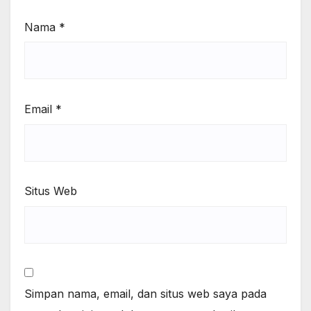
Nama
*
Email
*
Situs Web
Simpan nama, email, dan situs web saya pada