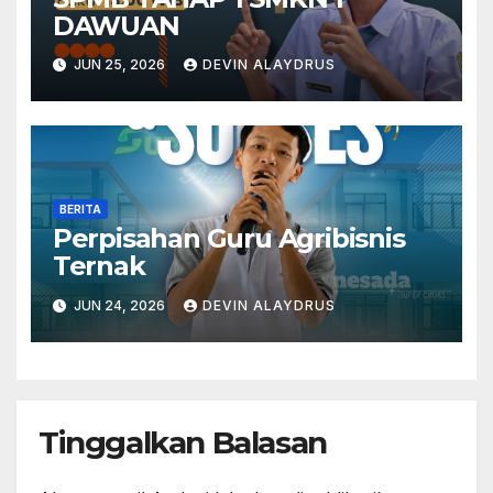
DAWUAN
JUN 25, 2026
DEVIN ALAYDRUS
BERITA
Perpisahan Guru Agribisnis
Ternak
JUN 24, 2026
DEVIN ALAYDRUS
Tinggalkan Balasan