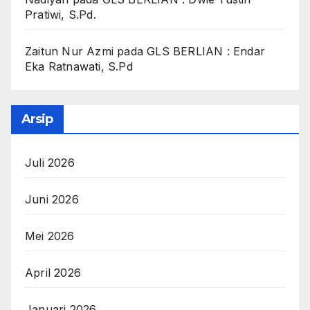
Pratiwi, S.Pd.
Zaitun Nur Azmi
pada
GLS BERLIAN : Endar
Eka Ratnawati, S.Pd
Arsip
Juli 2026
Juni 2026
Mei 2026
April 2026
Januari 2026