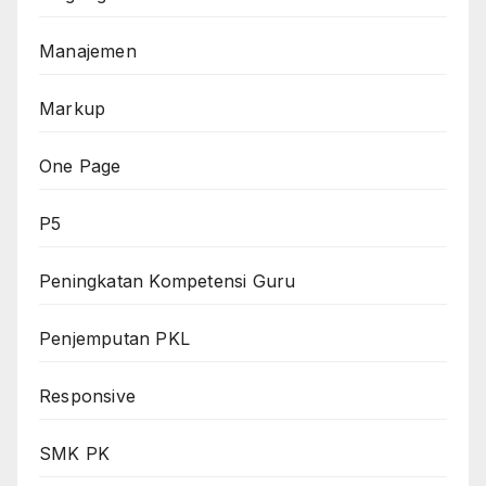
Manajemen
Markup
One Page
P5
Peningkatan Kompetensi Guru
Penjemputan PKL
Responsive
SMK PK