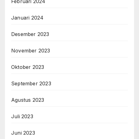
Februari 2024
Januari 2024
Desember 2023
November 2023
Oktober 2023
September 2023
Agustus 2023
Juli 2023
Juni 2023