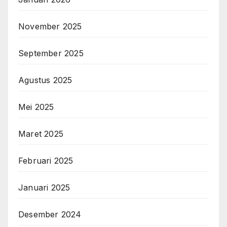
November 2025
September 2025
Agustus 2025
Mei 2025
Maret 2025
Februari 2025
Januari 2025
Desember 2024