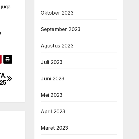
 juga
Oktober 2023
September 2023
i
.
Agustus 2023
Juli 2023
TA.
Juni 2023
25
Mei 2023
April 2023
Maret 2023