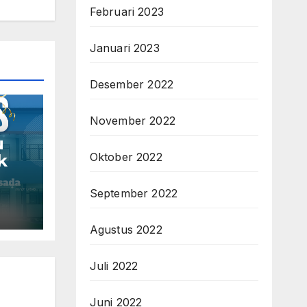
Februari 2023
Januari 2023
Desember 2022
November 2022
u
Oktober 2022
k
September 2022
Agustus 2022
Juli 2022
Juni 2022