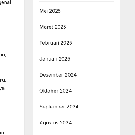
genal
Mei 2025
Maret 2025
Februari 2025
an,
Januari 2025
Desember 2024
ru.
ya
Oktober 2024
September 2024
Agustus 2024
an