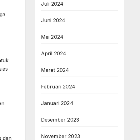
Juli 2024
uga
Juni 2024
Mei 2024
April 2024
ntuk
sias
Maret 2024
Februari 2024
Januari 2024
an
Desember 2023
November 2023
p dan