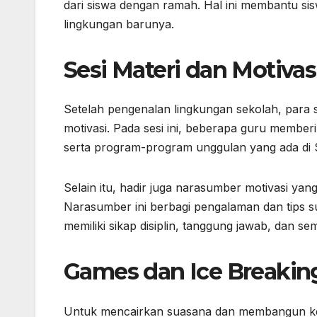
dari siswa dengan ramah. Hal ini membantu si
lingkungan barunya.
Sesi Materi dan Motivas
Setelah pengenalan lingkungan sekolah, para s
motivasi. Pada sesi ini, beberapa guru memberi
serta program-program unggulan yang ada di
Selain itu, hadir juga narasumber motivasi ya
Narasumber ini berbagi pengalaman dan tips 
memiliki sikap disiplin, tanggung jawab, dan sem
Games dan Ice Breakin
Untuk mencairkan suasana dan membangun ke