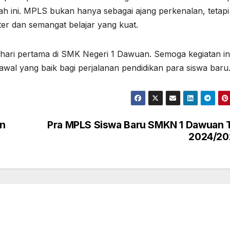
lah ini. MPLS bukan hanya sebagai ajang perkenalan, tetapi
er dan semangat belajar yang kuat.
hari pertama di SMK Negeri 1 Dawuan. Semoga kegiatan in
wal yang baik bagi perjalanan pendidikan para siswa baru
an
Pra MPLS Siswa Baru SMKN 1 Dawuan 
2024/20