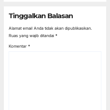
Tinggalkan Balasan
Alamat email Anda tidak akan dipublikasikan.
Ruas yang wajib ditandai
*
Komentar
*