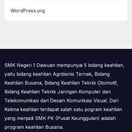
WordPress.org
SMK Negeri 1 Dawuan mempunyai 5 bidang keahlian,
yaitu bidang keahlian Agribisnis Ternak, Bidang
Keahlian Busana, Bidang Keahlian Teknik Otomotif,
Bidang Keahlian Teknik Jaringan Komputer dan
Telekomunikasi dan Desain Komunikasi Visual. Dari
Kelima keahlian terdapat salah satu pogram keahlian
yang menjadi SMK PK (Pusat Keunggulan) adalah
program keahlian Busana.