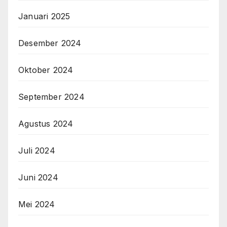
Januari 2025
Desember 2024
Oktober 2024
September 2024
Agustus 2024
Juli 2024
Juni 2024
Mei 2024