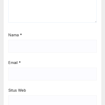
Nama
*
Email
*
Situs Web