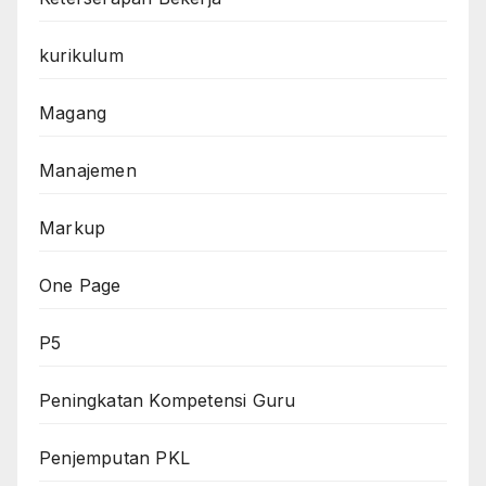
kurikulum
Magang
Manajemen
Markup
One Page
P5
Peningkatan Kompetensi Guru
Penjemputan PKL