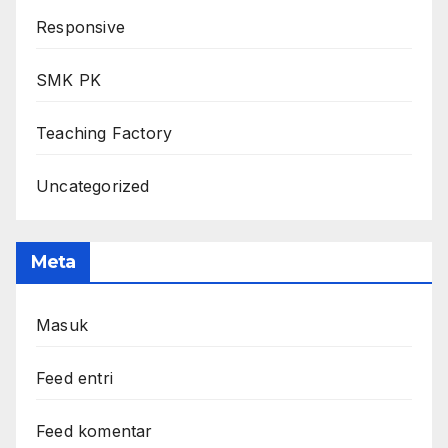
Responsive
SMK PK
Teaching Factory
Uncategorized
Meta
Masuk
Feed entri
Feed komentar