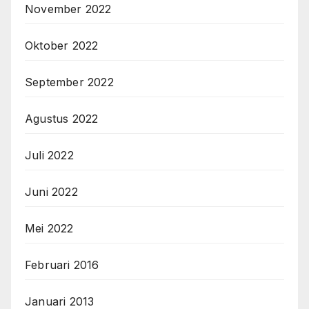
November 2022
Oktober 2022
September 2022
Agustus 2022
Juli 2022
Juni 2022
Mei 2022
Februari 2016
Januari 2013