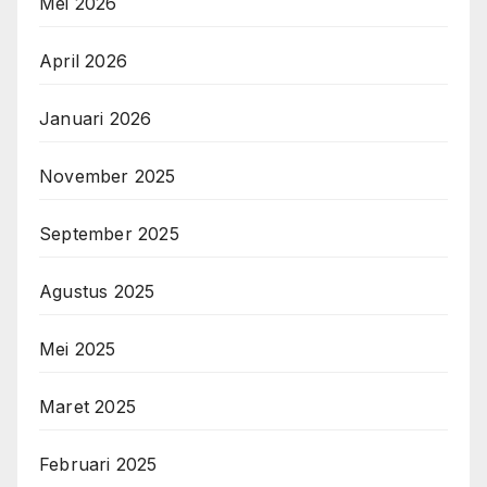
Mei 2026
April 2026
Januari 2026
November 2025
September 2025
Agustus 2025
Mei 2025
Maret 2025
Februari 2025