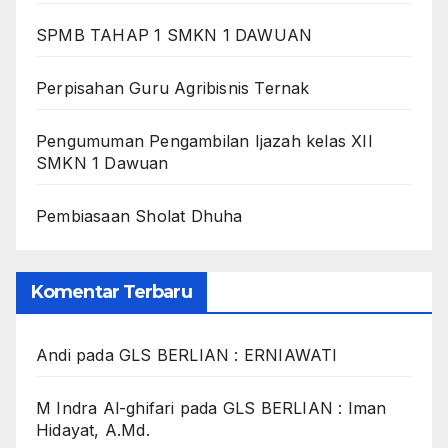
SPMB TAHAP 1 SMKN 1 DAWUAN
Perpisahan Guru Agribisnis Ternak
Pengumuman Pengambilan Ijazah kelas XII
SMKN 1 Dawuan
Pembiasaan Sholat Dhuha
Komentar Terbaru
Andi
pada
GLS BERLIAN : ERNIAWATI
M Indra Al-ghifari
pada
GLS BERLIAN : Iman
Hidayat, A.Md.