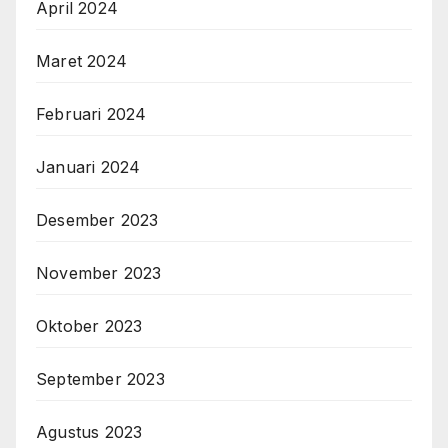
April 2024
Maret 2024
Februari 2024
Januari 2024
Desember 2023
November 2023
Oktober 2023
September 2023
Agustus 2023