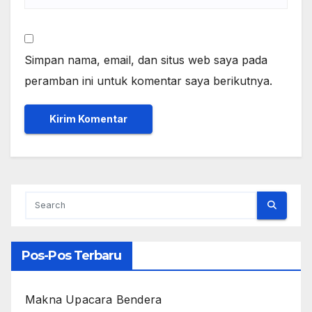
Simpan nama, email, dan situs web saya pada
peramban ini untuk komentar saya berikutnya.
Pos-Pos Terbaru
Makna Upacara Bendera