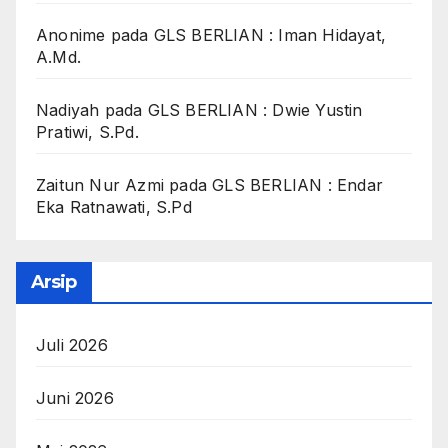
Anonime
pada
GLS BERLIAN : Iman Hidayat,
A.Md.
Nadiyah
pada
GLS BERLIAN : Dwie Yustin
Pratiwi, S.Pd.
Zaitun Nur Azmi
pada
GLS BERLIAN : Endar
Eka Ratnawati, S.Pd
Arsip
Juli 2026
Juni 2026