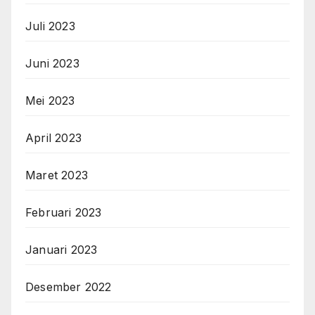
Juli 2023
Juni 2023
Mei 2023
April 2023
Maret 2023
Februari 2023
Januari 2023
Desember 2022