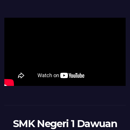
SMK Negeri 1 Dawuan