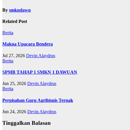
By
smkndawu
Related Post
Berita
Makna Upacara Bendera
Jul 27, 2026
Devin Alaydrus
Berita
SPMB TAHAP 1 SMKN 1 DAWUAN
Jun 25, 2026
Devin Alaydrus
Berita
Perpisahan Guru Agribisnis Ternak
Jun 24, 2026
Devin Alaydrus
Tinggalkan Balasan