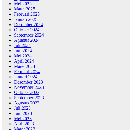
Mei 2025
Maret 2025
Februari 2025
Januari 2025
Desember 2024
Oktober 2024
September 2024
Agustus 2024
Juli 2024
Juni 2024
Mei 2024
April 2024
Maret 2024
Februari 2024
Januari 2024
Desember 2023
November 2023
Oktober 2023
September 2023
Agustus 2023
Juli 2023
Juni 2023
Mei 2023
April 2023
Maret 2023