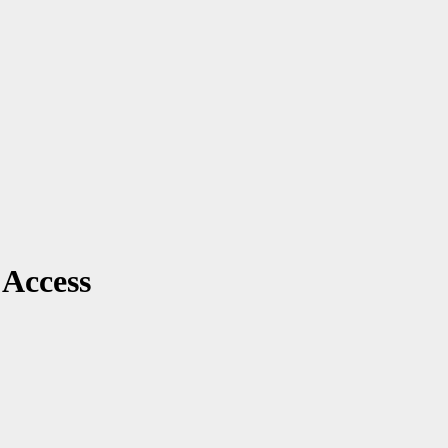
 Access