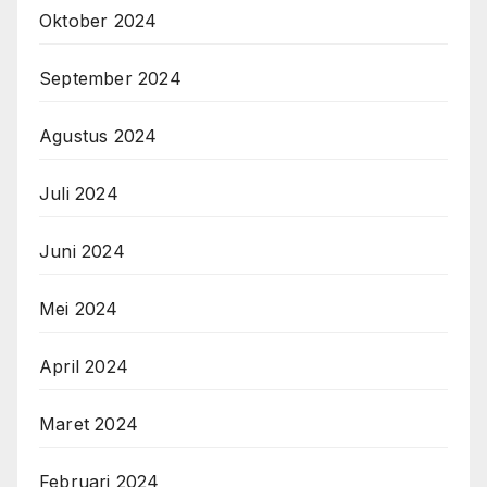
Oktober 2024
September 2024
Agustus 2024
Juli 2024
Juni 2024
Mei 2024
April 2024
Maret 2024
Februari 2024