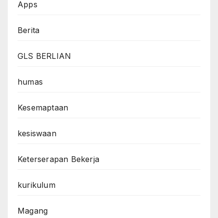
Apps
Berita
GLS BERLIAN
humas
Kesemaptaan
kesiswaan
Keterserapan Bekerja
kurikulum
Magang