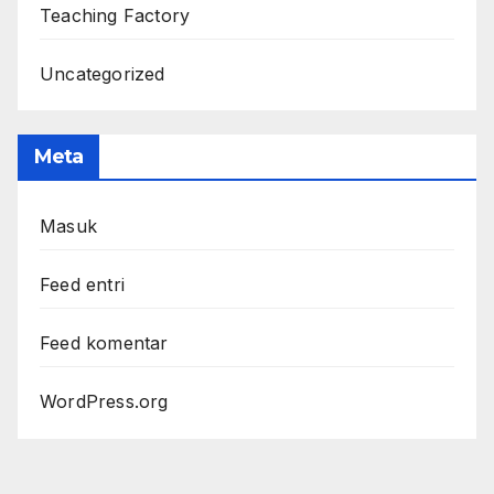
Teaching Factory
Uncategorized
Meta
Masuk
Feed entri
Feed komentar
WordPress.org