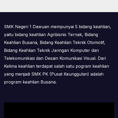
SMK Negeri 1 Dawuan mempunyai 5 bidang keahlian,
yaitu bidang keahlian Agribisnis Ternak, Bidang
Keahlian Busana, Bidang Keahlian Teknik Otomotif,
Bidang Keahlian Teknik Jaringan Komputer dan
Telekomunikasi dan Desain Komunikasi Visual. Dari
Kelima keahlian terdapat salah satu pogram keahlian
yang menjadi SMK PK (Pusat Keunggulan) adalah
program keahlian Busana.