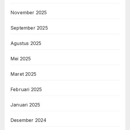
November 2025
September 2025
Agustus 2025
Mei 2025
Maret 2025
Februari 2025
Januari 2025
Desember 2024