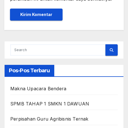
Pos-Pos Terbaru
Makna Upacara Bendera
SPMB TAHAP 1 SMKN 1 DAWUAN
Perpisahan Guru Agribisnis Ternak