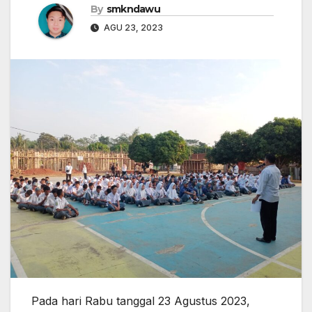
By
smkndawu
AGU 23, 2023
Pada hari Rabu tanggal 23 Agustus 2023,