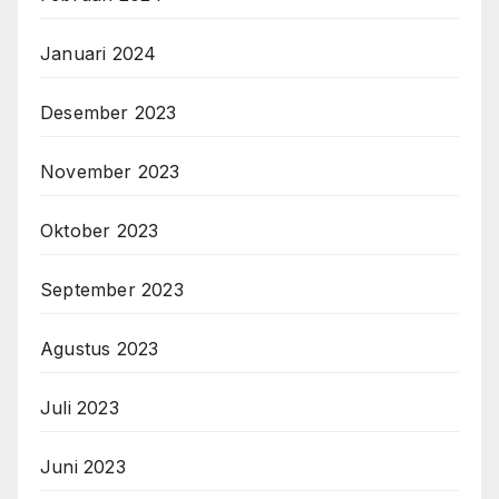
Januari 2024
Desember 2023
November 2023
Oktober 2023
September 2023
Agustus 2023
Juli 2023
Juni 2023