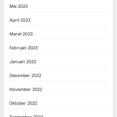
Mei 2023
April 2023
Maret 2023
Februari 2023
Januari 2023
Desember 2022
November 2022
Oktober 2022
September 2022