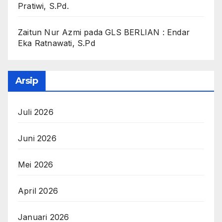
Pratiwi, S.Pd.
Zaitun Nur Azmi
pada
GLS BERLIAN : Endar
Eka Ratnawati, S.Pd
Arsip
Juli 2026
Juni 2026
Mei 2026
April 2026
Januari 2026