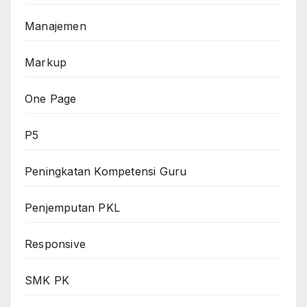
Manajemen
Markup
One Page
P5
Peningkatan Kompetensi Guru
Penjemputan PKL
Responsive
SMK PK