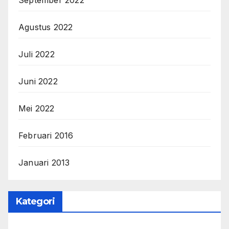
Agustus 2022
Juli 2022
Juni 2022
Mei 2022
Februari 2016
Januari 2013
Kategori