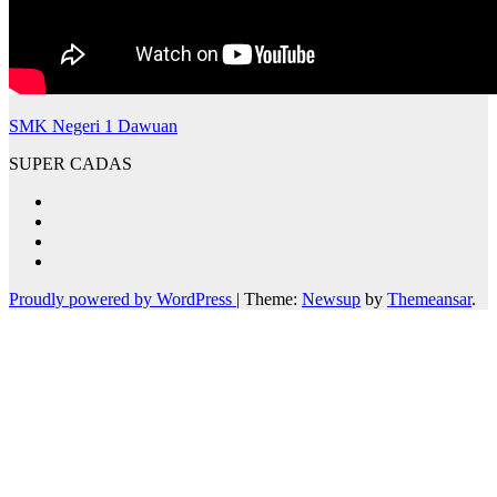
SMK Negeri 1 Dawuan
SUPER CADAS
Proudly powered by WordPress
|
Theme:
Newsup
by
Themeansar
.