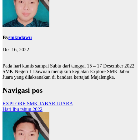
By
smkndawu
Des 16, 2022
Pada hari kamis sampai Sabtu dari tanggal 15 – 17 Desember 2022,
SMK Negeri 1 Dawuan mengikuti kegiatan Explore SMK Jabar
Juara yang dilaksanakan di bandara kertajati Majalengka.
Navigasi pos
EXPLORE SMK JABAR JUARA
Hari Ibu tahun 2022