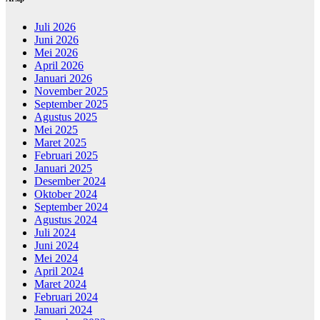
Juli 2026
Juni 2026
Mei 2026
April 2026
Januari 2026
November 2025
September 2025
Agustus 2025
Mei 2025
Maret 2025
Februari 2025
Januari 2025
Desember 2024
Oktober 2024
September 2024
Agustus 2024
Juli 2024
Juni 2024
Mei 2024
April 2024
Maret 2024
Februari 2024
Januari 2024