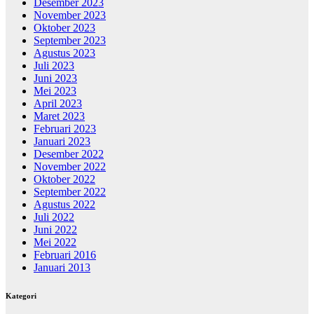
Desember 2023
November 2023
Oktober 2023
September 2023
Agustus 2023
Juli 2023
Juni 2023
Mei 2023
April 2023
Maret 2023
Februari 2023
Januari 2023
Desember 2022
November 2022
Oktober 2022
September 2022
Agustus 2022
Juli 2022
Juni 2022
Mei 2022
Februari 2016
Januari 2013
Kategori