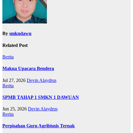
By
smkndawu
Related Post
Berita
Makna Upacara Bendera
Jul 27, 2026
Devin Alaydrus
Berita
SPMB TAHAP 1 SMKN 1 DAWUAN
Jun 25, 2026
Devin Alaydrus
Berita
Perpisahan Guru Agribisnis Ternak