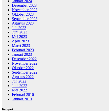
Januari 2024
Desember 2023
November 2023
Oktober 2023
September 2023
Agustus 2023
Juli 2023
Juni 2023
Mei 2023
April 2023
Maret 2023
Februari 2023
Januari 2023
Desember 2022
November 2022
Oktober 2022
September 2022
Agustus 2022
Juli 2022
Juni 2022
Mei 2022
Februari 2016
Januari 2013
Kategori