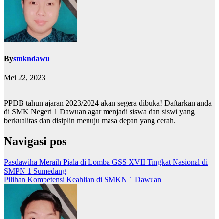
By
smkndawu
Mei 22, 2023
PPDB tahun ajaran 2023/2024 akan segera dibuka! Daftarkan anda
di SMK Negeri 1 Dawuan agar menjadi siswa dan siswi yang
berkualitas dan disiplin menuju masa depan yang cerah.
Navigasi pos
Pasdawiha Meraih Piala di Lomba GSS XVII Tingkat Nasional di
SMPN 1 Sumedang
Pilihan Kompetensi Keahlian di SMKN 1 Dawuan