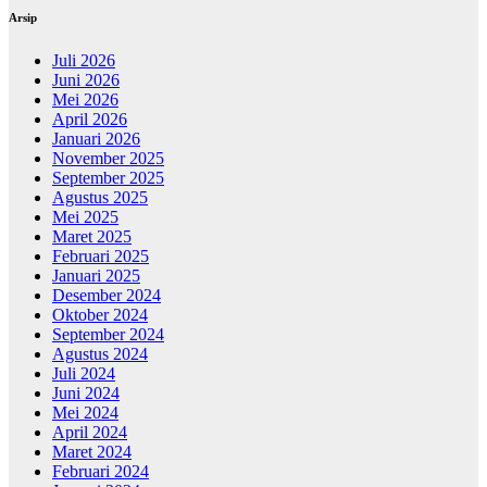
Arsip
Juli 2026
Juni 2026
Mei 2026
April 2026
Januari 2026
November 2025
September 2025
Agustus 2025
Mei 2025
Maret 2025
Februari 2025
Januari 2025
Desember 2024
Oktober 2024
September 2024
Agustus 2024
Juli 2024
Juni 2024
Mei 2024
April 2024
Maret 2024
Februari 2024