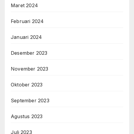
Maret 2024
Februari 2024
Januari 2024
Desember 2023
November 2023
Oktober 2023
September 2023
Agustus 2023
Juli 2023