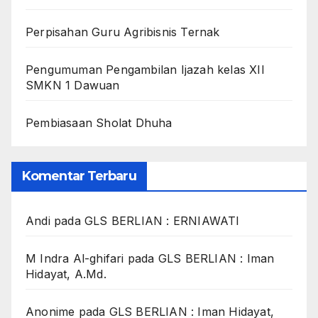
Perpisahan Guru Agribisnis Ternak
Pengumuman Pengambilan Ijazah kelas XII
SMKN 1 Dawuan
Pembiasaan Sholat Dhuha
Komentar Terbaru
Andi
pada
GLS BERLIAN : ERNIAWATI
M Indra Al-ghifari
pada
GLS BERLIAN : Iman
Hidayat, A.Md.
Anonime
pada
GLS BERLIAN : Iman Hidayat,