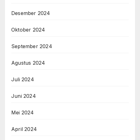
Desember 2024
Oktober 2024
September 2024
Agustus 2024
Juli 2024
Juni 2024
Mei 2024
April 2024