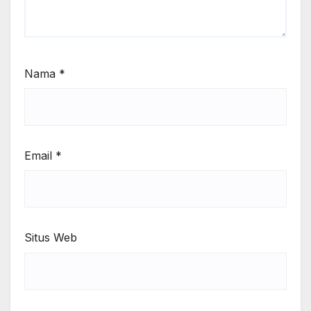
Nama
*
Email
*
Situs Web