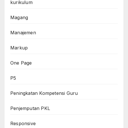
kurikulum
Magang
Manajemen
Markup
One Page
P5
Peningkatan Kompetensi Guru
Penjemputan PKL
Responsive