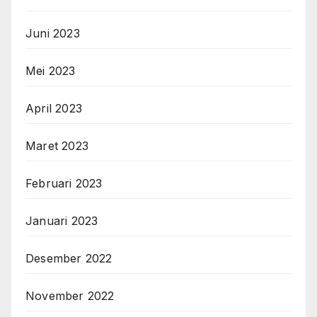
Juni 2023
Mei 2023
April 2023
Maret 2023
Februari 2023
Januari 2023
Desember 2022
November 2022