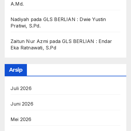
A.Md.
Nadiyah
pada
GLS BERLIAN : Dwie Yustin
Pratiwi, S.Pd.
Zaitun Nur Azmi
pada
GLS BERLIAN : Endar
Eka Ratnawati, S.Pd
Arsip
Juli 2026
Juni 2026
Mei 2026