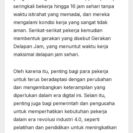
seringkali bekerja hingga 16 jam sehari tanpa
waktu istirahat yang memadai, dan mereka
mengalami kondisi kerja yang sangat tidak
aman. Serikat-serikat pekerja kemudian
membentuk gerakan yang disebut Gerakan
Delapan Jam, yang menuntut waktu kerja
maksimal delapan jam sehari.
Oleh karena itu, penting bagi para pekerja
untuk terus beradaptasi dengan perubahan
dan mengembangkan keterampilan yang
diperlukan dalam era digital ini. Selain itu,
penting juga bagi pemerintah dan pengusaha
untuk memperhatikan kebutuhan pekerja
dalam era revolusi industri 4.0, seperti
pelatihan dan pendidikan untuk meningkatkan