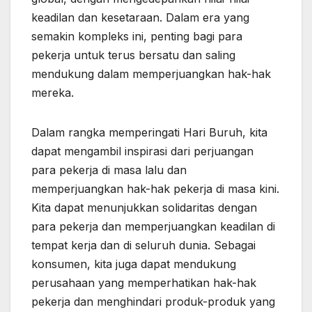
keadilan dan kesetaraan. Dalam era yang
semakin kompleks ini, penting bagi para
pekerja untuk terus bersatu dan saling
mendukung dalam memperjuangkan hak-hak
mereka.
Dalam rangka memperingati Hari Buruh, kita
dapat mengambil inspirasi dari perjuangan
para pekerja di masa lalu dan
memperjuangkan hak-hak pekerja di masa kini.
Kita dapat menunjukkan solidaritas dengan
para pekerja dan memperjuangkan keadilan di
tempat kerja dan di seluruh dunia. Sebagai
konsumen, kita juga dapat mendukung
perusahaan yang memperhatikan hak-hak
pekerja dan menghindari produk-produk yang