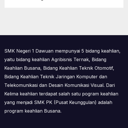
SMK Negeri 1 Dawuan mempunyai 5 bidang keahlian,
yaitu bidang keahlian Agribisnis Ternak, Bidang
Keahlian Busana, Bidang Keahlian Teknik Otomotif,
Bidang Keahlian Teknik Jaringan Komputer dan
Telekomunikasi dan Desain Komunikasi Visual. Dari
Kelima keahlian terdapat salah satu pogram keahlian
yang menjadi SMK PK (Pusat Keunggulan) adalah
program keahlian Busana.