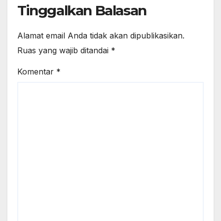
Tinggalkan Balasan
Alamat email Anda tidak akan dipublikasikan.
Ruas yang wajib ditandai
*
Komentar
*