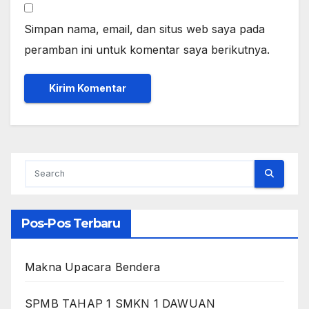
Simpan nama, email, dan situs web saya pada
peramban ini untuk komentar saya berikutnya.
Pos-Pos Terbaru
Makna Upacara Bendera
SPMB TAHAP 1 SMKN 1 DAWUAN