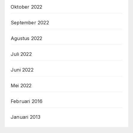
Oktober 2022
September 2022
Agustus 2022
Juli 2022
Juni 2022
Mei 2022
Februari 2016
Januari 2013