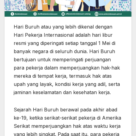
Hari Buruh atau yang lebih dikenal dengan
Hari Pekerja Internasional adalah hari libur
resmi yang diperingati setiap tanggal 1 Mei di
banyak negara di seluruh dunia. Hari Buruh
bertujuan untuk memperingati perjuangan
para pekerja dalam memperjuangkan hak-hak
mereka di tempat kerja, termasuk hak atas
upah yang layak, kondisi kerja yang adil, serta
jaminan keselamatan dan kesehatan kerja.
Sejarah Hari Buruh berawal pada akhir abad
ke-19, ketika serikat-serikat pekerja di Amerika
Serikat memperjuangkan hak atas waktu kerja
yang lebih singkat. Pada saat itu, para pekerja