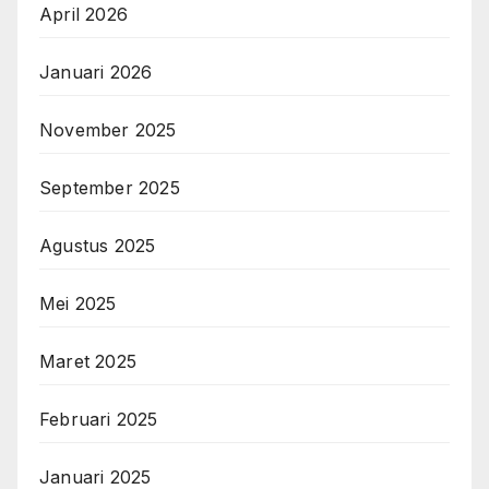
April 2026
Januari 2026
November 2025
September 2025
Agustus 2025
Mei 2025
Maret 2025
Februari 2025
Januari 2025