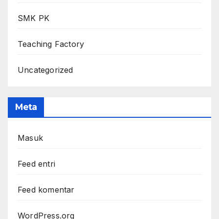
SMK PK
Teaching Factory
Uncategorized
Meta
Masuk
Feed entri
Feed komentar
WordPress.org