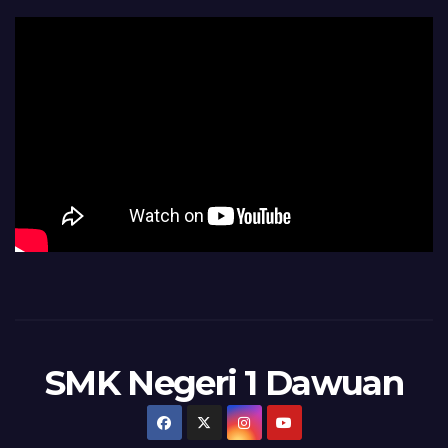
SMK Negeri 1 Dawuan