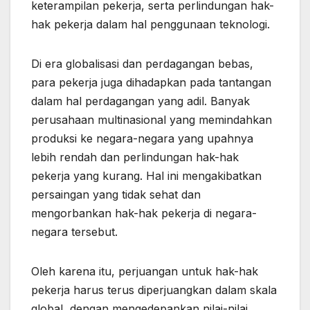
keterampilan pekerja, serta perlindungan hak-
hak pekerja dalam hal penggunaan teknologi.
Di era globalisasi dan perdagangan bebas,
para pekerja juga dihadapkan pada tantangan
dalam hal perdagangan yang adil. Banyak
perusahaan multinasional yang memindahkan
produksi ke negara-negara yang upahnya
lebih rendah dan perlindungan hak-hak
pekerja yang kurang. Hal ini mengakibatkan
persaingan yang tidak sehat dan
mengorbankan hak-hak pekerja di negara-
negara tersebut.
Oleh karena itu, perjuangan untuk hak-hak
pekerja harus terus diperjuangkan dalam skala
global, dengan mengedepankan nilai-nilai