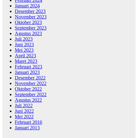
Februari 2024
Januari 2024
Desember 2023
November 2023
Oktober 2023
September 2023
Agustus 2023
Juli 2023
Juni 2023
Mei 2023
April 2023
Maret 2023
Februari 2023
Januari 2023
Desember 2022
November 2022
Oktober 2022
September 2022
Agustus 2022
Juli 2022
Juni 2022
Mei 2022
Februari 2016
Januari 2013