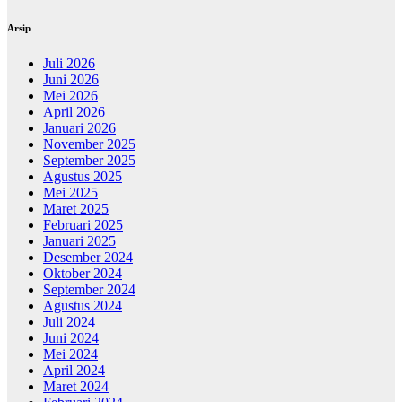
Arsip
Juli 2026
Juni 2026
Mei 2026
April 2026
Januari 2026
November 2025
September 2025
Agustus 2025
Mei 2025
Maret 2025
Februari 2025
Januari 2025
Desember 2024
Oktober 2024
September 2024
Agustus 2024
Juli 2024
Juni 2024
Mei 2024
April 2024
Maret 2024