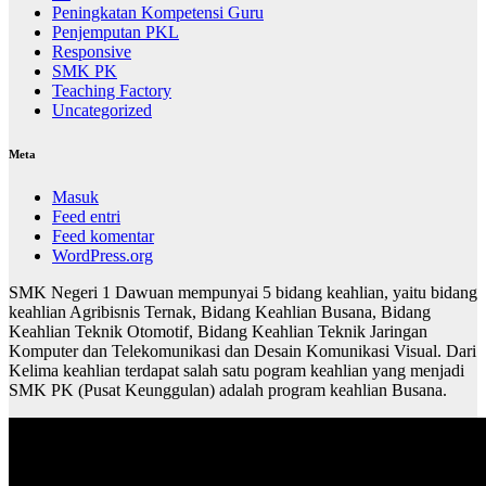
Peningkatan Kompetensi Guru
Penjemputan PKL
Responsive
SMK PK
Teaching Factory
Uncategorized
Meta
Masuk
Feed entri
Feed komentar
WordPress.org
SMK Negeri 1 Dawuan mempunyai 5 bidang keahlian, yaitu bidang
keahlian Agribisnis Ternak, Bidang Keahlian Busana, Bidang
Keahlian Teknik Otomotif, Bidang Keahlian Teknik Jaringan
Komputer dan Telekomunikasi dan Desain Komunikasi Visual. Dari
Kelima keahlian terdapat salah satu pogram keahlian yang menjadi
SMK PK (Pusat Keunggulan) adalah program keahlian Busana.