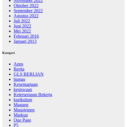
November 2022
Oktober 2022
September 2022
Agustus 2022
Juli 2022
Juni 2022
Mei 2022
Februari 2016
Januari 2013
Kategori
Apps
Berita
GLS BERLIAN
humas
Kesemaptaan
kesiswaan
Keterserapan Bekerja
kurikulum
Magang
Manajemen
Markup
One Page
P5