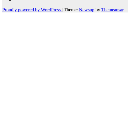
Proudly powered by WordPress
|
Theme:
Newsup
by
Themeansar
.