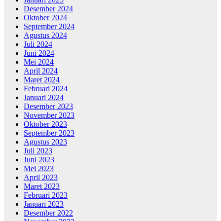
Desember 2024
Oktober 2024
September 2024
Agustus 2024
Juli 2024
Juni 2024
Mei 2024
April 2024
Maret 2024
Februari 2024
Januari 2024
Desember 2023
November 2023
Oktober 2023
September 2023
Agustus 2023
Juli 2023
Juni 2023
Mei 2023
April 2023
Maret 2023
Februari 2023
Januari 2023
Desember 2022