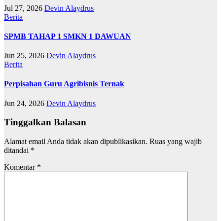
Jul 27, 2026
Devin Alaydrus
Berita
SPMB TAHAP 1 SMKN 1 DAWUAN
Jun 25, 2026
Devin Alaydrus
Berita
Perpisahan Guru Agribisnis Ternak
Jun 24, 2026
Devin Alaydrus
Tinggalkan Balasan
Alamat email Anda tidak akan dipublikasikan.
Ruas yang wajib
ditandai
*
Komentar
*