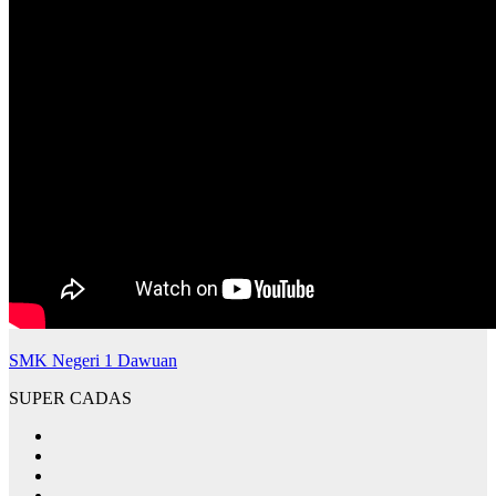
SMK Negeri 1 Dawuan
SUPER CADAS