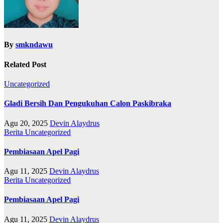
By
smkndawu
Related Post
Uncategorized
Gladi Bersih Dan Pengukuhan Calon Paskibraka
Agu 20, 2025
Devin Alaydrus
Berita
Uncategorized
Pembiasaan Apel Pagi
Agu 11, 2025
Devin Alaydrus
Berita
Uncategorized
Pembiasaan Apel Pagi
Agu 11, 2025
Devin Alaydrus