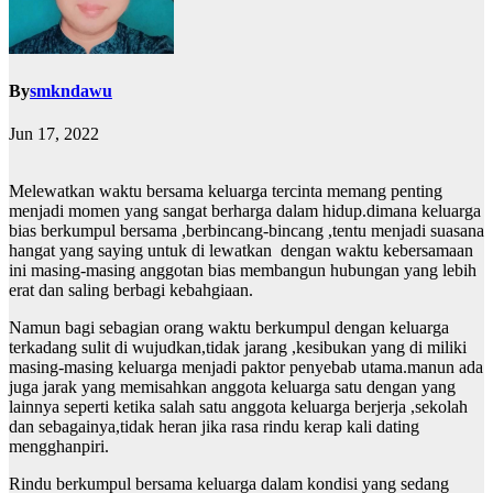
By
smkndawu
Jun 17, 2022
Melewatkan waktu bersama keluarga tercinta memang penting
menjadi momen yang sangat berharga dalam hidup.dimana keluarga
bias berkumpul bersama ,berbincang-bincang ,tentu menjadi suasana
hangat yang saying untuk di lewatkan dengan waktu kebersamaan
ini masing-masing anggotan bias membangun hubungan yang lebih
erat dan saling berbagi kebahgiaan.
Namun bagi sebagian orang waktu berkumpul dengan keluarga
terkadang sulit di wujudkan,tidak jarang ,kesibukan yang di miliki
masing-masing keluarga menjadi paktor penyebab utama.manun ada
juga jarak yang memisahkan anggota keluarga satu dengan yang
lainnya seperti ketika salah satu anggota keluarga berjerja ,sekolah
dan sebagainya,tidak heran jika rasa rindu kerap kali dating
mengghanpiri.
Rindu berkumpul bersama keluarga dalam kondisi yang sedang