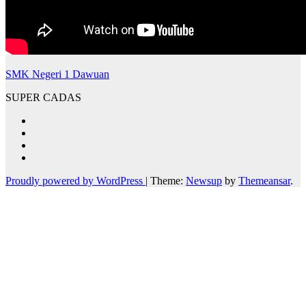
SMK Negeri 1 Dawuan
SUPER CADAS
Proudly powered by WordPress
|
Theme:
Newsup
by
Themeansar
.