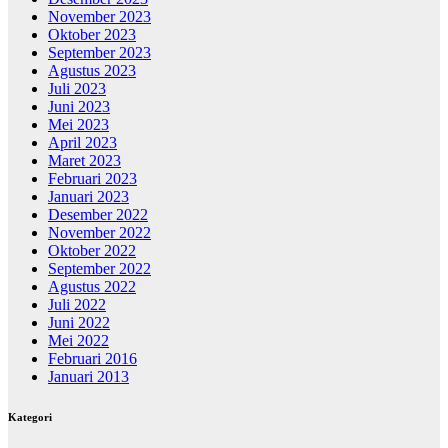
November 2023
Oktober 2023
September 2023
Agustus 2023
Juli 2023
Juni 2023
Mei 2023
April 2023
Maret 2023
Februari 2023
Januari 2023
Desember 2022
November 2022
Oktober 2022
September 2022
Agustus 2022
Juli 2022
Juni 2022
Mei 2022
Februari 2016
Januari 2013
Kategori