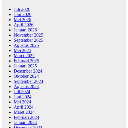
Juli 2026
Juni 2026
Mei 2026
April 2026
Januari 2026
November 2025
September 2025
Agustus 2025
Mei 2025
Maret 2025
Februari 2025
Januari 2025
Desember 2024
Oktober 2024
September 2024
Agustus 2024
Juli 2024
Juni 2024
Mei 2024
April 2024
Maret 2024
Februari 2024
Januari 2024
Desember 2023