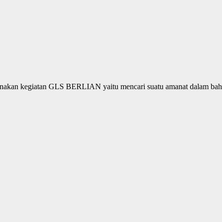
kan kegiatan GLS BERLIAN yaitu mencari suatu amanat dalam bahasa 