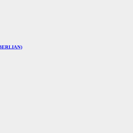
 (BERLIAN)