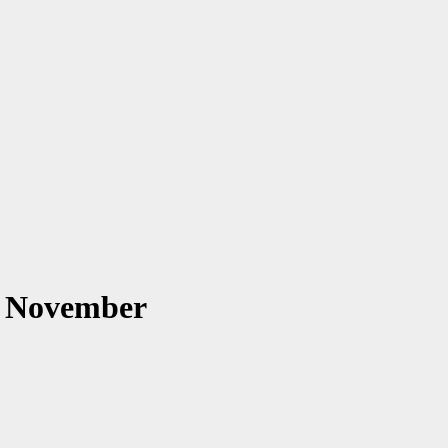
n November