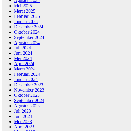
Agustus 2025
Mei 2025
Maret 2025
Februari 2025
Januari 2025
Desember 2024
Oktober 2024
September 2024
Agustus 2024
Juli 2024
Juni 2024
Mei 2024
April 2024
Maret 2024
Februari 2024
Januari 2024
Desember 2023
November 2023
Oktober 2023
September 2023
Agustus 2023
Juli 2023
Juni 2023
Mei 2023
April 2023