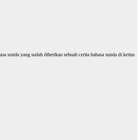
sunda yang sudah diberikan sebuah cerita bahasa sunda di kertas