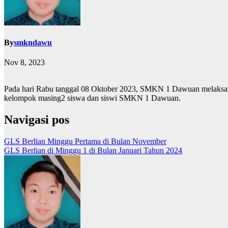
By
smkndawu
Nov 8, 2023
Pada hari Rabu tanggal 08 Oktober 2023, SMKN 1 Dawuan melaksana
kelompok masing2 siswa dan siswi SMKN 1 Dawuan.
Navigasi pos
GLS Berlian Minggu Pertama di Bulan November
GLS Berlian di Minggu 1 di Bulan Januari Tahun 2024