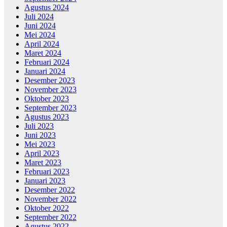
Agustus 2024
Juli 2024
Juni 2024
Mei 2024
April 2024
Maret 2024
Februari 2024
Januari 2024
Desember 2023
November 2023
Oktober 2023
September 2023
Agustus 2023
Juli 2023
Juni 2023
Mei 2023
April 2023
Maret 2023
Februari 2023
Januari 2023
Desember 2022
November 2022
Oktober 2022
September 2022
Agustus 2022