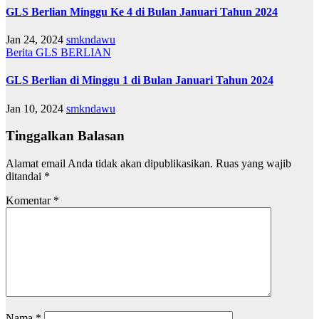
GLS Berlian Minggu Ke 4 di Bulan Januari Tahun 2024
Jan 24, 2024
smkndawu
Berita
GLS BERLIAN
GLS Berlian di Minggu 1 di Bulan Januari Tahun 2024
Jan 10, 2024
smkndawu
Tinggalkan Balasan
Alamat email Anda tidak akan dipublikasikan.
Ruas yang wajib
ditandai
*
Komentar
*
Nama
*