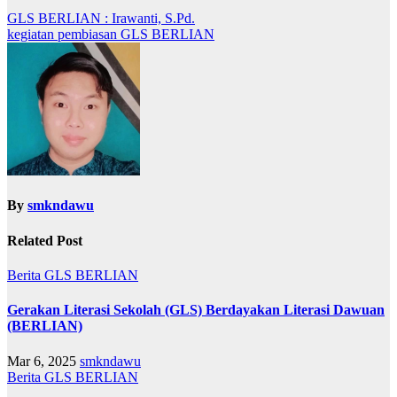
GLS BERLIAN : Irawanti, S.Pd.
kegiatan pembiasan GLS BERLIAN
By
smkndawu
Related Post
Berita
GLS BERLIAN
Gerakan Literasi Sekolah (GLS) Berdayakan Literasi Dawuan
(BERLIAN)
Mar 6, 2025
smkndawu
Berita
GLS BERLIAN