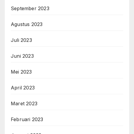
September 2023
Agustus 2023
Juli 2023
Juni 2023
Mei 2023
April 2023
Maret 2023
Februari 2023