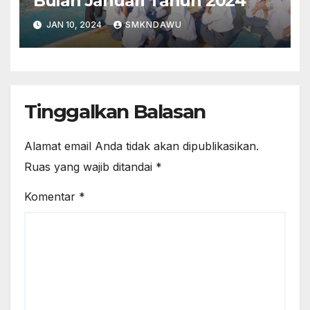
Bulan Januari Tahun 2024
JAN 10, 2024
SMKNDAWU
Tinggalkan Balasan
Alamat email Anda tidak akan dipublikasikan.
Ruas yang wajib ditandai
*
Komentar
*