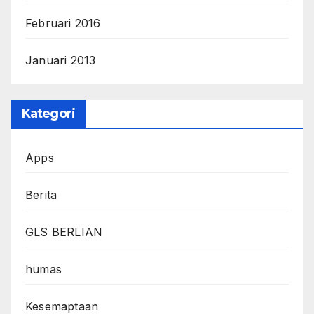
Februari 2016
Januari 2013
Kategori
Apps
Berita
GLS BERLIAN
humas
Kesemaptaan