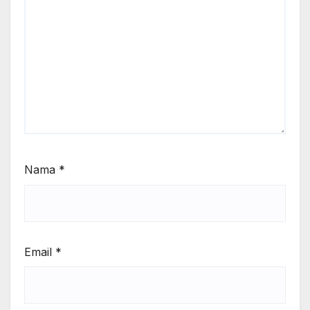
Nama
*
Email
*