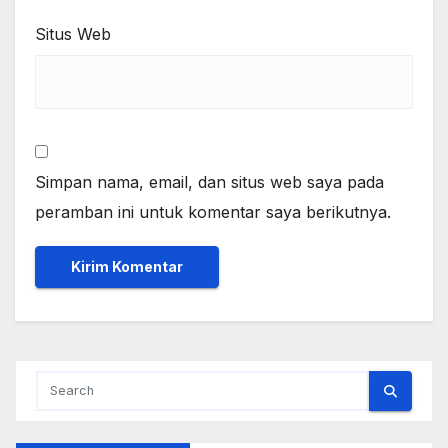
Situs Web
Simpan nama, email, dan situs web saya pada
peramban ini untuk komentar saya berikutnya.