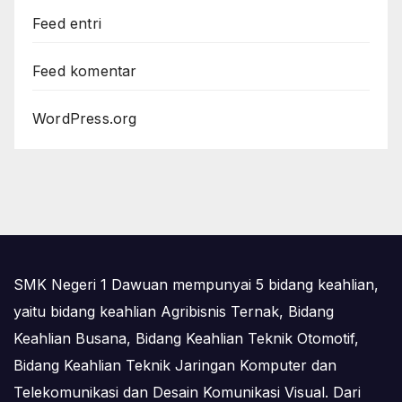
Feed entri
Feed komentar
WordPress.org
SMK Negeri 1 Dawuan mempunyai 5 bidang keahlian,
yaitu bidang keahlian Agribisnis Ternak, Bidang
Keahlian Busana, Bidang Keahlian Teknik Otomotif,
Bidang Keahlian Teknik Jaringan Komputer dan
Telekomunikasi dan Desain Komunikasi Visual. Dari