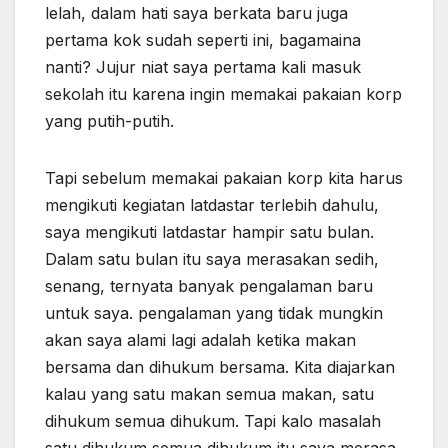
lelah, dalam hati saya berkata baru juga
pertama kok sudah seperti ini, bagamaina
nanti? Jujur niat saya pertama kali masuk
sekolah itu karena ingin memakai pakaian korp
yang putih-putih.
Tapi sebelum memakai pakaian korp kita harus
mengikuti kegiatan latdastar terlebih dahulu,
saya mengikuti latdastar hampir satu bulan.
Dalam satu bulan itu saya merasakan sedih,
senang, ternyata banyak pengalaman baru
untuk saya. pengalaman yang tidak mungkin
akan saya alami lagi adalah ketika makan
bersama dan dihukum bersama. Kita diajarkan
kalau yang satu makan semua makan, satu
dihukum semua dihukum. Tapi kalo masalah
satu dihukum semua dihukum itu saya merasa