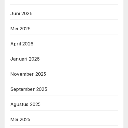
Juni 2026
Mei 2026
April 2026
Januari 2026
November 2025
September 2025
Agustus 2025
Mei 2025