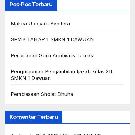
Pos-Pos Terbaru
Makna Upacara Bendera
SPMB TAHAP 1 SMKN 1 DAWUAN
Perpisahan Guru Agribisnis Ternak
Pengumuman Pengambilan Ijazah kelas XII
SMKN 1 Dawuan
Pembiasaan Sholat Dhuha
Komentar Terbaru