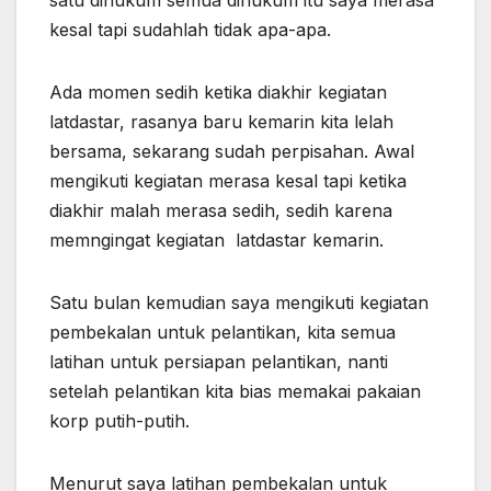
kesal tapi sudahlah tidak apa-apa.
Ada momen sedih ketika diakhir kegiatan
latdastar, rasanya baru kemarin kita lelah
bersama, sekarang sudah perpisahan. Awal
mengikuti kegiatan merasa kesal tapi ketika
diakhir malah merasa sedih, sedih karena
memngingat kegiatan latdastar kemarin.
Satu bulan kemudian saya mengikuti kegiatan
pembekalan untuk pelantikan, kita semua
latihan untuk persiapan pelantikan, nanti
setelah pelantikan kita bias memakai pakaian
korp putih-putih.
Menurut saya latihan pembekalan untuk