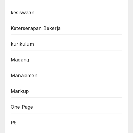
kesiswaan
Keterserapan Bekerja
kurikulum
Magang
Manajemen
Markup
One Page
P5