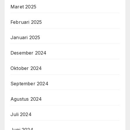
Maret 2025
Februari 2025
Januari 2025
Desember 2024
Oktober 2024
September 2024
Agustus 2024
Juli 2024
Juni 2024