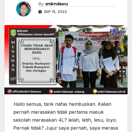
By
smkndawu
SEP 15, 2022
Hallo
semua, tarik nafas hembuskan. Kalian
pernah merasakan tidak pertama masuk
sekolah merasakan 4L? lelah, letih, lesu, loyo.
Pernak tidak? Jujur saya pernah, saya merasa