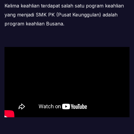
Kelima keahlian terdapat salah satu pogram keahlian
yang menjadi SMK PK (Pusat Keunggulan) adalah
program keahlian Busana.