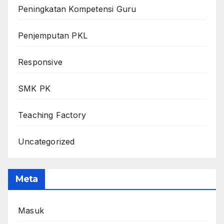
Peningkatan Kompetensi Guru
Penjemputan PKL
Responsive
SMK PK
Teaching Factory
Uncategorized
Meta
Masuk