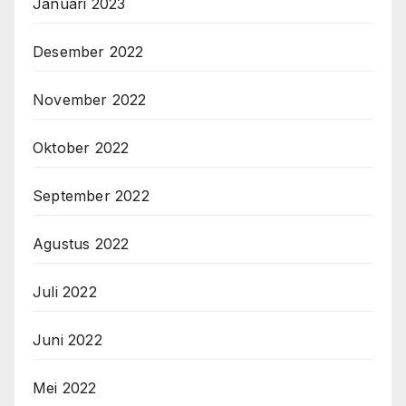
Januari 2023
Desember 2022
November 2022
Oktober 2022
September 2022
Agustus 2022
Juli 2022
Juni 2022
Mei 2022