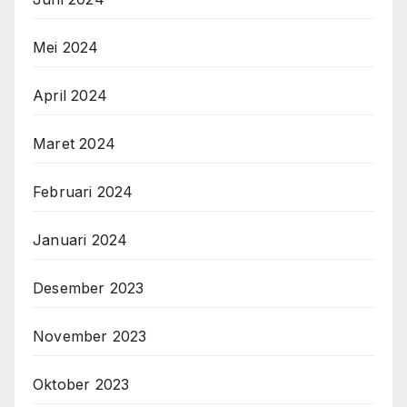
Mei 2024
April 2024
Maret 2024
Februari 2024
Januari 2024
Desember 2023
November 2023
Oktober 2023