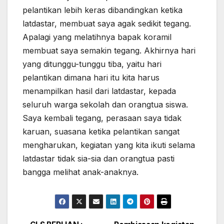
pelantikan lebih keras dibandingkan ketika
latdastar, membuat saya agak sedikit tegang.
Apalagi yang melatihnya bapak koramil
membuat saya semakin tegang. Akhirnya hari
yang ditunggu-tunggu tiba, yaitu hari
pelantikan dimana hari itu kita harus
menampilkan hasil dari latdastar, kepada
seluruh warga sekolah dan orangtua siswa.
Saya kembali tegang, perasaan saya tidak
karuan, suasana ketika pelantikan sangat
mengharukan, kegiatan yang kita ikuti selama
latdastar tidak sia-sia dan orangtua pasti
bangga melihat anak-anaknya.