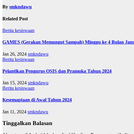
By
smkndawu
Related Post
Berita
kesiswaan
GAMES (Gerakan Memungut Sampah) Minggu ke 4 Bulan Janu
Jan 26, 2024
smkndawu
Berita
kesiswaan
Pelantikan Pengurus OSIS dan Pramuka Tahun 2024
Jan 15, 2024
smkndawu
Berita
kesiswaan
Kesemaptaan di Awal Tahun 2024
Jan 11, 2024
smkndawu
Tinggalkan Balasan