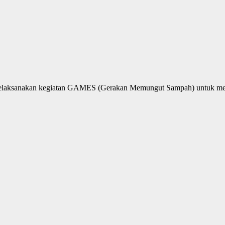
 melaksanakan kegiatan GAMES (Gerakan Memungut Sampah) untuk me