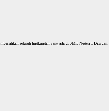
mbersihkan seluruh lingkungan yang ada di SMK Negeri 1 Dawuan.