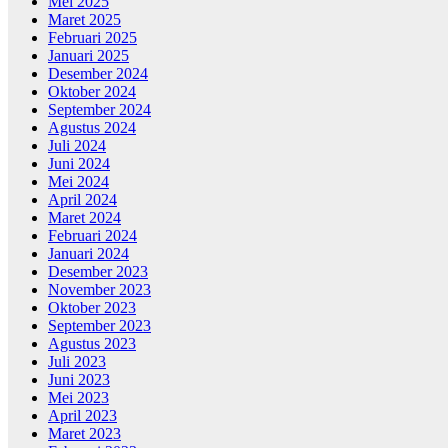
Mei 2025
Maret 2025
Februari 2025
Januari 2025
Desember 2024
Oktober 2024
September 2024
Agustus 2024
Juli 2024
Juni 2024
Mei 2024
April 2024
Maret 2024
Februari 2024
Januari 2024
Desember 2023
November 2023
Oktober 2023
September 2023
Agustus 2023
Juli 2023
Juni 2023
Mei 2023
April 2023
Maret 2023