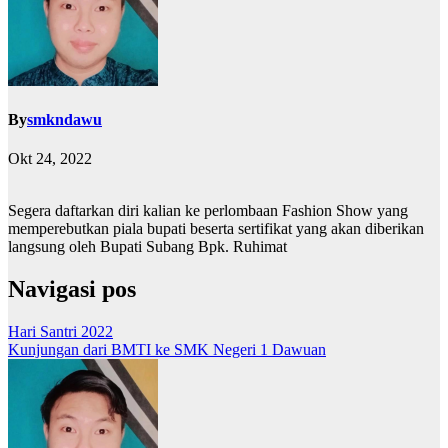
By
smkndawu
Okt 24, 2022
Segera daftarkan diri kalian ke perlombaan Fashion Show yang
memperebutkan piala bupati beserta sertifikat yang akan diberikan
langsung oleh Bupati Subang Bpk. Ruhimat
Navigasi pos
Hari Santri 2022
Kunjungan dari BMTI ke SMK Negeri 1 Dawuan