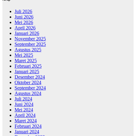
Juli 2026
Juni 2026
Mei 2026
April 2026
Januari 2026
November 2025
September 2025
Agustus 2025
Mei 2025
Maret 2025
Februari 2025
Januari 2025
Desember 2024
Oktober 2024
September 2024
Agustus 2024
Juli 2024
Juni 2024
Mei 2024
April 2024
Maret 2024
Februari 2024
Januari 2024