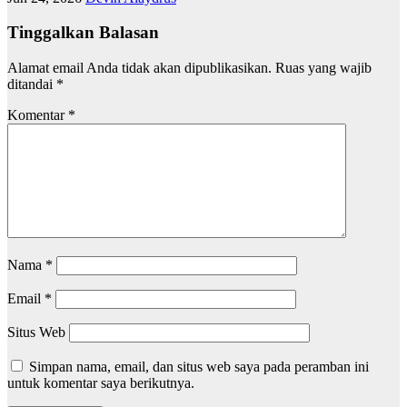
Tinggalkan Balasan
Alamat email Anda tidak akan dipublikasikan.
Ruas yang wajib
ditandai
*
Komentar
*
Nama
*
Email
*
Situs Web
Simpan nama, email, dan situs web saya pada peramban ini
untuk komentar saya berikutnya.