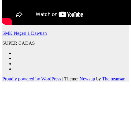
SMK Negeri 1 Dawuan
SUPER CADAS
Proudly powered by WordPress
|
Theme:
Newsup
by
Themeansar
.