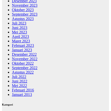
Desember 2023
November 2023
Oktober 2023
September 2023
Agustus 2023
Juli 2023
Juni 2023
Mei 2023
April 2023
Maret 2023
Februari 2023
Januari 2023
Desember 2022
November 2022
Oktober 2022
September 2022
Agustus 2022
Juli 2022
Juni 2022
Mei 2022
Februari 2016
Januari 2013
Kategori