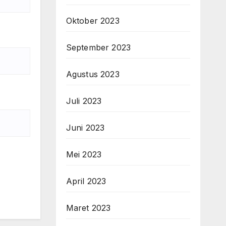
Oktober 2023
September 2023
Agustus 2023
Juli 2023
Juni 2023
Mei 2023
April 2023
Maret 2023