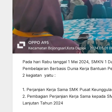
Pada hari Rabu tanggal 1 Mei 2024, SMKN 1 
Pembelajaran Berbasis Dunia Kerja Bantuan P
2 kegiatan yaitu :
1. Perjanjian Kerja Sama SMK Pusat Keunggul
2. Pembagian Perjanjian Kerja Sama kepada 
Lanjutan Tahun 2024