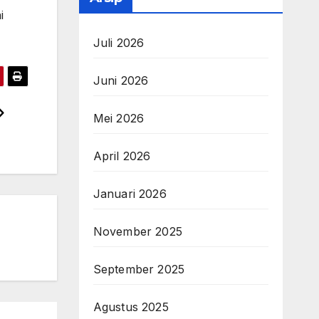
i
Juli 2026
Juni 2026
Mei 2026
April 2026
Januari 2026
November 2025
September 2025
Agustus 2025