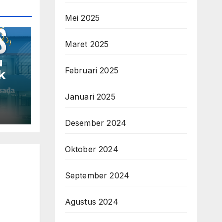
Mei 2025
Maret 2025
u
Februari 2025
k
Januari 2025
Desember 2024
Oktober 2024
September 2024
Agustus 2024