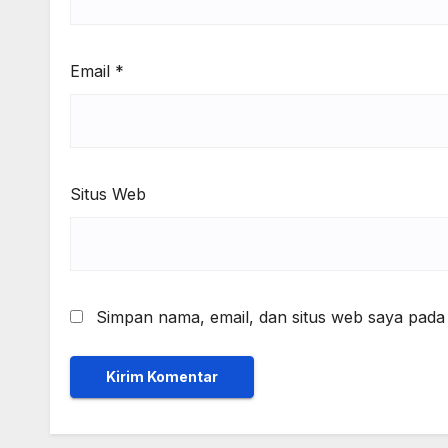
Email
*
Situs Web
Simpan nama, email, dan situs web saya pada