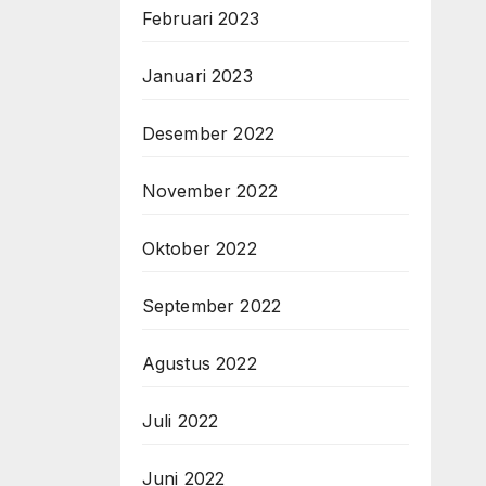
Februari 2023
Januari 2023
Desember 2022
November 2022
Oktober 2022
September 2022
Agustus 2022
Juli 2022
Juni 2022