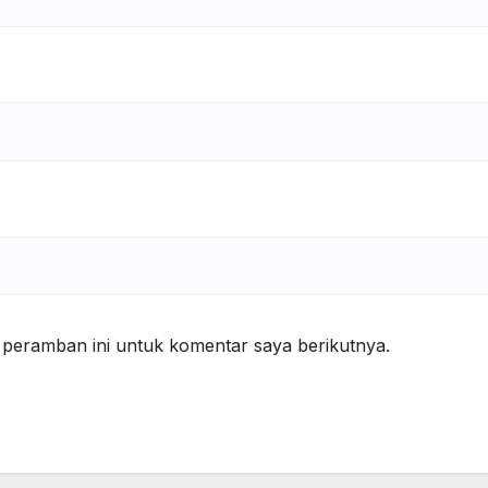
 peramban ini untuk komentar saya berikutnya.