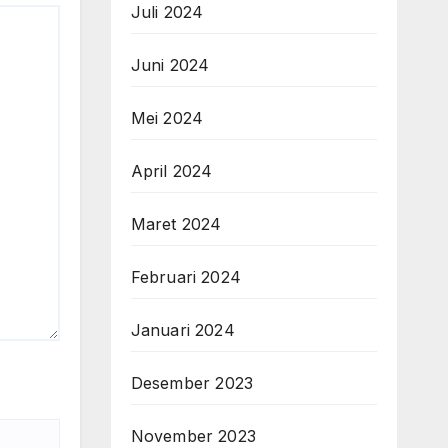
Juli 2024
Juni 2024
Mei 2024
April 2024
Maret 2024
Februari 2024
Januari 2024
Desember 2023
November 2023