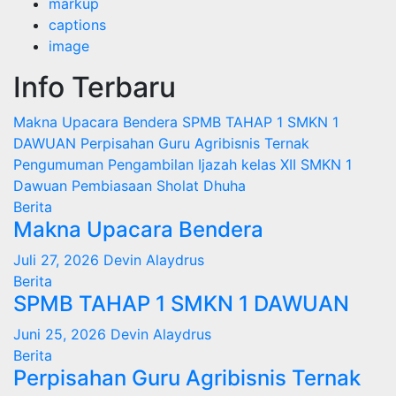
markup
captions
image
Info Terbaru
Makna Upacara Bendera
SPMB TAHAP 1 SMKN 1
DAWUAN
Perpisahan Guru Agribisnis Ternak
Pengumuman Pengambilan Ijazah kelas XII SMKN 1
Dawuan
Pembiasaan Sholat Dhuha
Berita
Makna Upacara Bendera
Juli 27, 2026
Devin Alaydrus
Berita
SPMB TAHAP 1 SMKN 1 DAWUAN
Juni 25, 2026
Devin Alaydrus
Berita
Perpisahan Guru Agribisnis Ternak