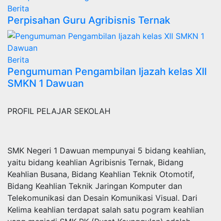
Berita
Perpisahan Guru Agribisnis Ternak
Berita
Pengumuman Pengambilan Ijazah kelas XII
SMKN 1 Dawuan
PROFIL PELAJAR SEKOLAH
SMK Negeri 1 Dawuan mempunyai 5 bidang keahlian,
yaitu bidang keahlian Agribisnis Ternak, Bidang
Keahlian Busana, Bidang Keahlian Teknik Otomotif,
Bidang Keahlian Teknik Jaringan Komputer dan
Telekomunikasi dan Desain Komunikasi Visual. Dari
Kelima keahlian terdapat salah satu pogram keahlian