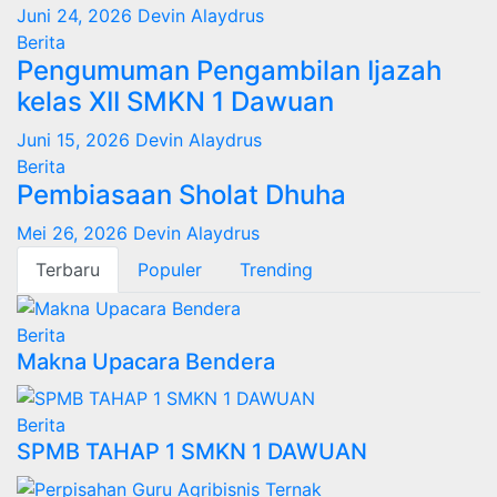
Juni 24, 2026
Devin Alaydrus
Berita
Pengumuman Pengambilan Ijazah
kelas XII SMKN 1 Dawuan
Juni 15, 2026
Devin Alaydrus
Berita
Pembiasaan Sholat Dhuha
Mei 26, 2026
Devin Alaydrus
Terbaru
Populer
Trending
Berita
Makna Upacara Bendera
Berita
SPMB TAHAP 1 SMKN 1 DAWUAN