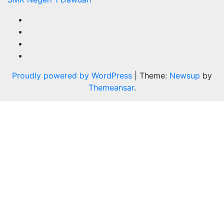
Proudly powered by WordPress
|
Theme:
Newsup
by
Themeansar
.