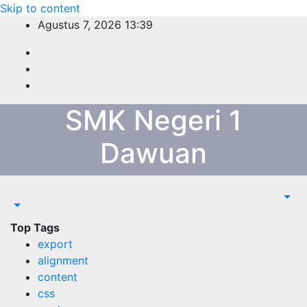
Skip to content
Agustus 7, 2026
13:39
SMK Negeri 1
Dawuan
Top Tags
export
alignment
content
css