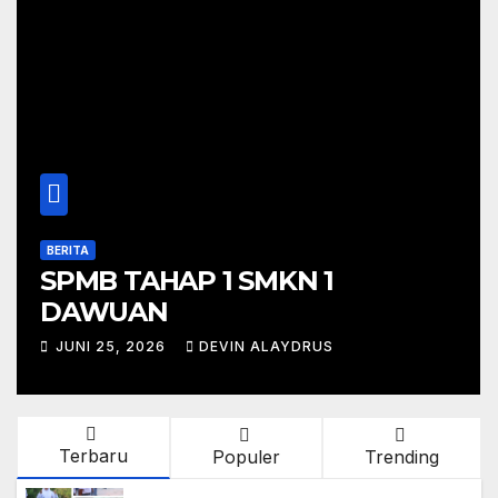
BERITA
SPMB TAHAP 1 SMKN 1
DAWUAN
JUNI 25, 2026
DEVIN ALAYDRUS
Terbaru
Populer
Trending