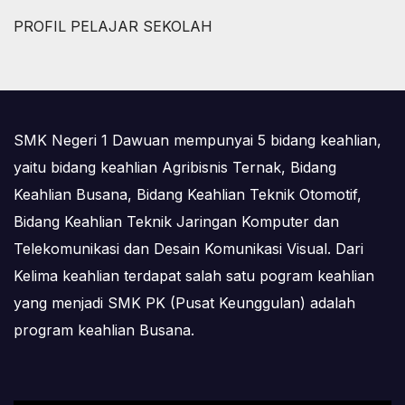
PROFIL PELAJAR SEKOLAH
SMK Negeri 1 Dawuan mempunyai 5 bidang keahlian,
yaitu bidang keahlian Agribisnis Ternak, Bidang
Keahlian Busana, Bidang Keahlian Teknik Otomotif,
Bidang Keahlian Teknik Jaringan Komputer dan
Telekomunikasi dan Desain Komunikasi Visual. Dari
Kelima keahlian terdapat salah satu pogram keahlian
yang menjadi SMK PK (Pusat Keunggulan) adalah
program keahlian Busana.