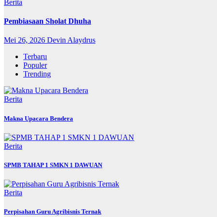
Berita
Pembiasaan Sholat Dhuha
Mei 26, 2026
Devin Alaydrus
Terbaru
Populer
Trending
Berita
Makna Upacara Bendera
Berita
SPMB TAHAP 1 SMKN 1 DAWUAN
Berita
Perpisahan Guru Agribisnis Ternak