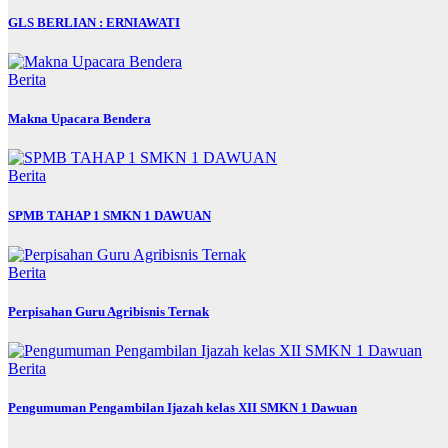
GLS BERLIAN : ERNIAWATI
Berita
Makna Upacara Bendera
Berita
SPMB TAHAP 1 SMKN 1 DAWUAN
Berita
Perpisahan Guru Agribisnis Ternak
Berita
Pengumuman Pengambilan Ijazah kelas XII SMKN 1 Dawuan