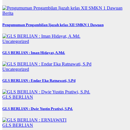
Berita
Pengumuman Pengambilan Ijazah kelas XII SMKN 1 Dawuan
Uncategorized
GLS BERLIAN : Iman Hidayat, A.Md.
Uncategorized
GLS BERLIAN : Endar Eka Ratnawati, S.Pd
GLS BERLIAN
GLS BERLIAN : Dwie Yustin Pratiwi, S.Pd.
GLS BERLIAN