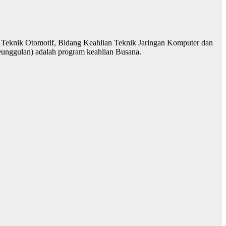
 Teknik Otomotif, Bidang Keahlian Teknik Jaringan Komputer dan
eunggulan) adalah program keahlian Busana.