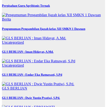
Perpisahan Guru Agribisnis Ternak
Berita
Pengumuman Pengambilan Ijazah kelas XII SMKN 1 Dawuan
Uncategorized
GLS BERLIAN : Iman Hidayat, A.Md.
Uncategorized
GLS BERLIAN : Endar Eka Ratnawati, S.Pd
GLS BERLIAN
GLS BERLIAN : Dwie Yustin Pratiwi, S.Pd.