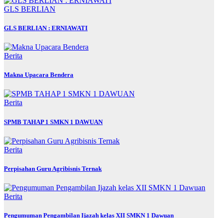
GLS BERLIAN
GLS BERLIAN : ERNIAWATI
Berita
Makna Upacara Bendera
Berita
SPMB TAHAP 1 SMKN 1 DAWUAN
Berita
Perpisahan Guru Agribisnis Ternak
Berita
Pengumuman Pengambilan Ijazah kelas XII SMKN 1 Dawuan