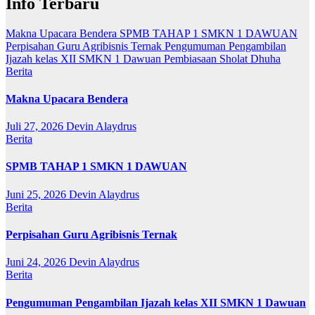
Info Terbaru
Makna Upacara Bendera
SPMB TAHAP 1 SMKN 1 DAWUAN
Perpisahan Guru Agribisnis Ternak
Pengumuman Pengambilan
Ijazah kelas XII SMKN 1 Dawuan
Pembiasaan Sholat Dhuha
Berita
Makna Upacara Bendera
Juli 27, 2026
Devin Alaydrus
Berita
SPMB TAHAP 1 SMKN 1 DAWUAN
Juni 25, 2026
Devin Alaydrus
Berita
Perpisahan Guru Agribisnis Ternak
Juni 24, 2026
Devin Alaydrus
Berita
Pengumuman Pengambilan Ijazah kelas XII SMKN 1 Dawuan