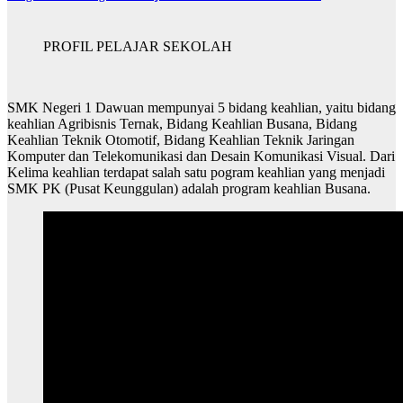
PROFIL PELAJAR SEKOLAH
SMK Negeri 1 Dawuan mempunyai 5 bidang keahlian, yaitu bidang
keahlian Agribisnis Ternak, Bidang Keahlian Busana, Bidang
Keahlian Teknik Otomotif, Bidang Keahlian Teknik Jaringan
Komputer dan Telekomunikasi dan Desain Komunikasi Visual. Dari
Kelima keahlian terdapat salah satu pogram keahlian yang menjadi
SMK PK (Pusat Keunggulan) adalah program keahlian Busana.