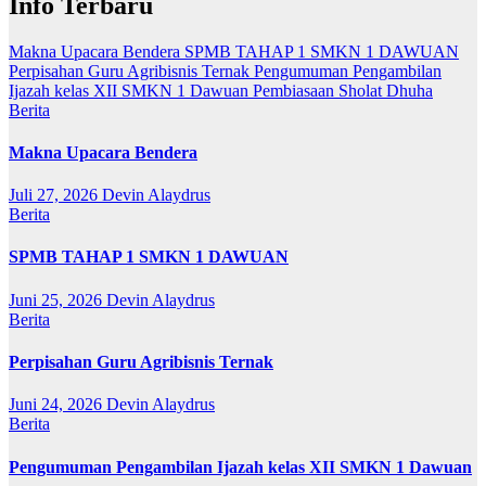
Info Terbaru
Makna Upacara Bendera
SPMB TAHAP 1 SMKN 1 DAWUAN
Perpisahan Guru Agribisnis Ternak
Pengumuman Pengambilan
Ijazah kelas XII SMKN 1 Dawuan
Pembiasaan Sholat Dhuha
Berita
Makna Upacara Bendera
Juli 27, 2026
Devin Alaydrus
Berita
SPMB TAHAP 1 SMKN 1 DAWUAN
Juni 25, 2026
Devin Alaydrus
Berita
Perpisahan Guru Agribisnis Ternak
Juni 24, 2026
Devin Alaydrus
Berita
Pengumuman Pengambilan Ijazah kelas XII SMKN 1 Dawuan