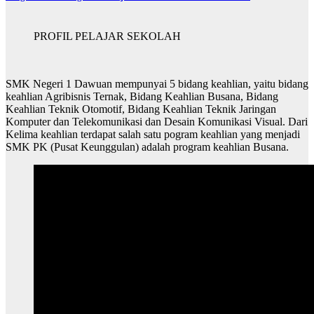
PROFIL PELAJAR SEKOLAH
SMK Negeri 1 Dawuan mempunyai 5 bidang keahlian, yaitu bidang
keahlian Agribisnis Ternak, Bidang Keahlian Busana, Bidang
Keahlian Teknik Otomotif, Bidang Keahlian Teknik Jaringan
Komputer dan Telekomunikasi dan Desain Komunikasi Visual. Dari
Kelima keahlian terdapat salah satu pogram keahlian yang menjadi
SMK PK (Pusat Keunggulan) adalah program keahlian Busana.