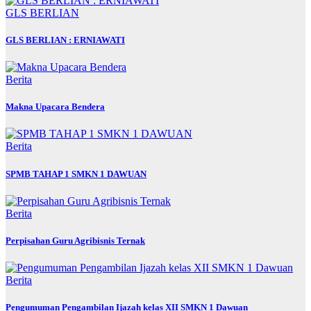
GLS BERLIAN
GLS BERLIAN : ERNIAWATI
Berita
Makna Upacara Bendera
Berita
SPMB TAHAP 1 SMKN 1 DAWUAN
Berita
Perpisahan Guru Agribisnis Ternak
Berita
Pengumuman Pengambilan Ijazah kelas XII SMKN 1 Dawuan