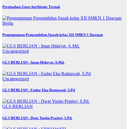
Perpisahan Guru Agribisnis Ternak
Berita
Pengumuman Pengambilan Ijazah kelas XII SMKN 1 Dawuan
Uncategorized
GLS BERLIAN : Iman Hidayat, A.Md.
Uncategorized
GLS BERLIAN : Endar Eka Ratnawati, S.Pd
GLS BERLIAN
GLS BERLIAN : Dwie Yustin Pratiwi, S.Pd.