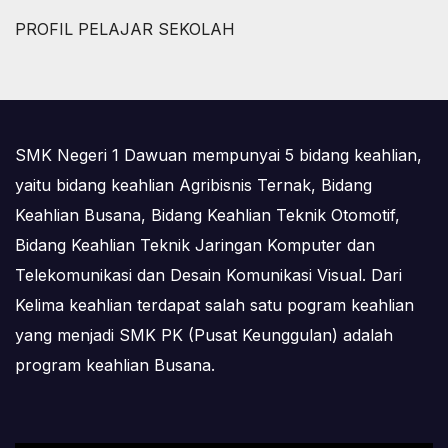
PROFIL PELAJAR SEKOLAH
SMK Negeri 1 Dawuan mempunyai 5 bidang keahlian,
yaitu bidang keahlian Agribisnis Ternak, Bidang
Keahlian Busana, Bidang Keahlian Teknik Otomotif,
Bidang Keahlian Teknik Jaringan Komputer dan
Telekomunikasi dan Desain Komunikasi Visual. Dari
Kelima keahlian terdapat salah satu pogram keahlian
yang menjadi SMK PK (Pusat Keunggulan) adalah
program keahlian Busana.