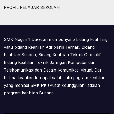
PROFIL PELAJAR SEKOLAH
SMK Negeri 1 Dawuan mempunyai 5 bidang keahlian,
yaitu bidang keahlian Agribisnis Ternak, Bidang
Keahlian Busana, Bidang Keahlian Teknik Otomotif,
Bidang Keahlian Teknik Jaringan Komputer dan
Telekomunikasi dan Desain Komunikasi Visual. Dari
Kelima keahlian terdapat salah satu pogram keahlian
yang menjadi SMK PK (Pusat Keunggulan) adalah
program keahlian Busana.