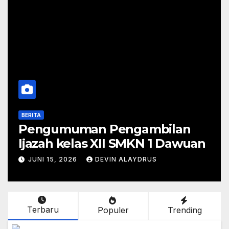
BERITA
Pengumuman Pengambilan
Ijazah kelas XII SMKN 1 Dawuan
JUNI 15, 2026
DEVIN ALAYDRUS
Terbaru
Populer
Trending