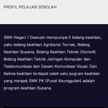
PROFIL PELAJAR SEKOLAH
SMK Negeri 1 Dawuan mempunyai 5 bidang keahlian,
yaitu bidang keahlian Agribisnis Ternak, Bidang
Keahlian Busana, Bidang Keahlian Teknik Otomotif,
Bidang Keahlian Teknik Jaringan Komputer dan
Telekomunikasi dan Desain Komunikasi Visual. Dari
Kelima keahlian terdapat salah satu pogram keahlian
yang menjadi SMK PK (Pusat Keunggulan) adalah
program keahlian Busana.