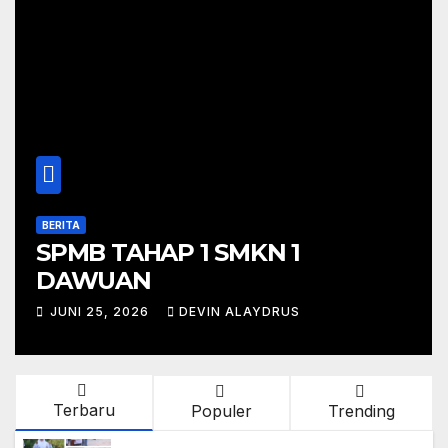
BERITA
SPMB TAHAP 1 SMKN 1
DAWUAN
JUNI 25, 2026
DEVIN ALAYDRUS
Terbaru
Populer
Trending