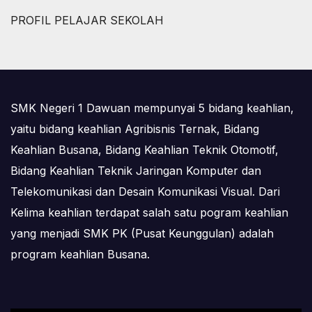
PROFIL PELAJAR SEKOLAH
SMK Negeri 1 Dawuan mempunyai 5 bidang keahlian,
yaitu bidang keahlian Agribisnis Ternak, Bidang
Keahlian Busana, Bidang Keahlian Teknik Otomotif,
Bidang Keahlian Teknik Jaringan Komputer dan
Telekomunikasi dan Desain Komunikasi Visual. Dari
Kelima keahlian terdapat salah satu pogram keahlian
yang menjadi SMK PK (Pusat Keunggulan) adalah
program keahlian Busana.