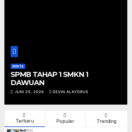
BERITA
SPMB TAHAP 1 SMKN 1
DAWUAN
JUNI 25, 2026
DEVIN ALAYDRUS
Terbaru
Populer
Trending