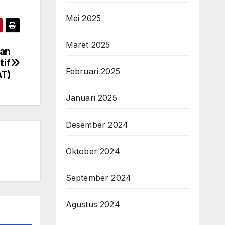
Mei 2025
Maret 2025
uan
tif
Februari 2025
AT)
Januari 2025
Desember 2024
Oktober 2024
September 2024
Agustus 2024