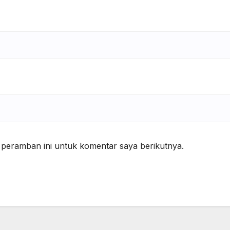
 peramban ini untuk komentar saya berikutnya.