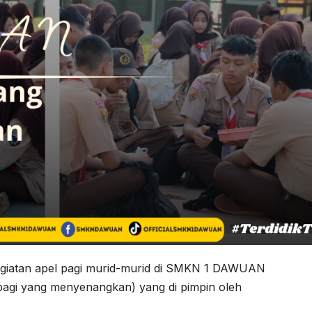
egiatan apel pagi murid-murid di SMKN 1 DAWUAN
gi yang menyenangkan) yang di pimpin oleh