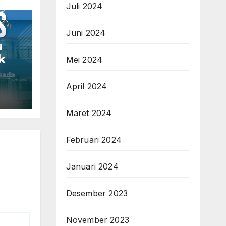
Juli 2024
Juni 2024
u
k
Mei 2024
April 2024
Maret 2024
Februari 2024
Januari 2024
Desember 2023
November 2023