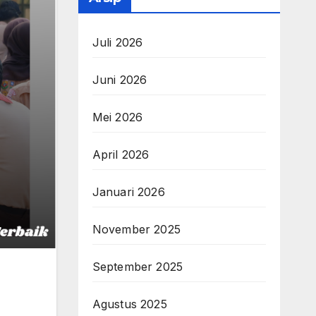
Juli 2026
Juni 2026
Mei 2026
April 2026
Januari 2026
November 2025
September 2025
Agustus 2025