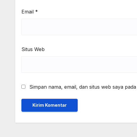
Email
*
Situs Web
Simpan nama, email, dan situs web saya pada