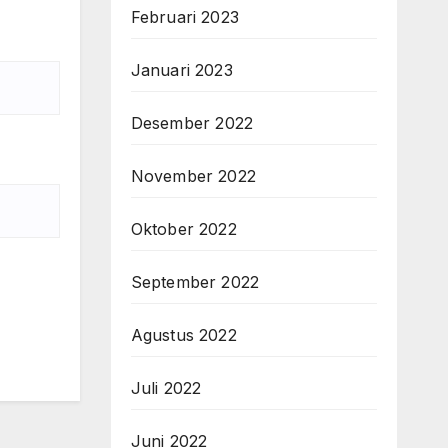
Februari 2023
Januari 2023
Desember 2022
November 2022
Oktober 2022
September 2022
Agustus 2022
Juli 2022
Juni 2022