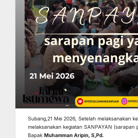
Subang,21 Mei 2026, Setelah melaksanakan k
melaksanakan kegiatan SANPAYAN (sarapan pa
Bapak
Muhamman Aripin, S,Pd.