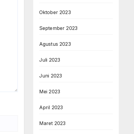
Oktober 2023
September 2023
Agustus 2023
Juli 2023
Juni 2023
Mei 2023
April 2023
Maret 2023