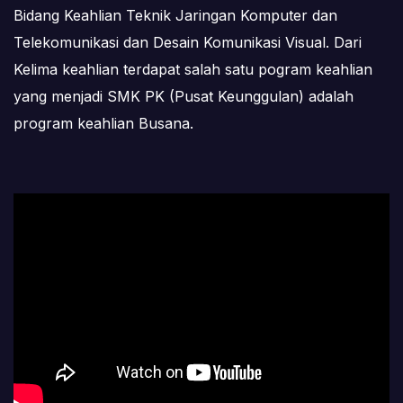
Bidang Keahlian Teknik Jaringan Komputer dan
Telekomunikasi dan Desain Komunikasi Visual. Dari
Kelima keahlian terdapat salah satu pogram keahlian
yang menjadi SMK PK (Pusat Keunggulan) adalah
program keahlian Busana.