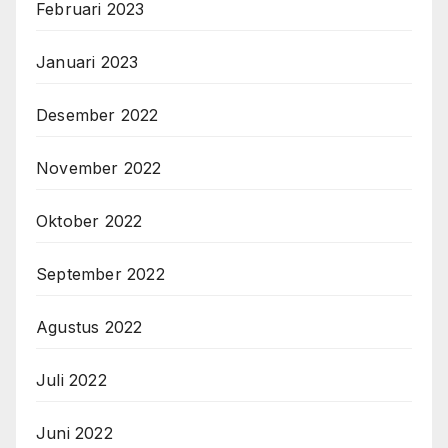
Februari 2023
Januari 2023
Desember 2022
November 2022
Oktober 2022
September 2022
Agustus 2022
Juli 2022
Juni 2022