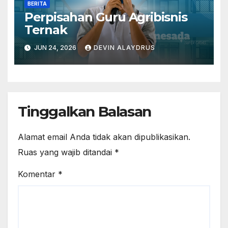
BERITA
Perpisahan Guru Agribisnis
Ternak
JUN 24, 2026
DEVIN ALAYDRUS
Tinggalkan Balasan
Alamat email Anda tidak akan dipublikasikan.
Ruas yang wajib ditandai
*
Komentar
*