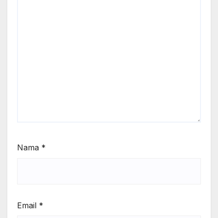
Nama
*
Email
*