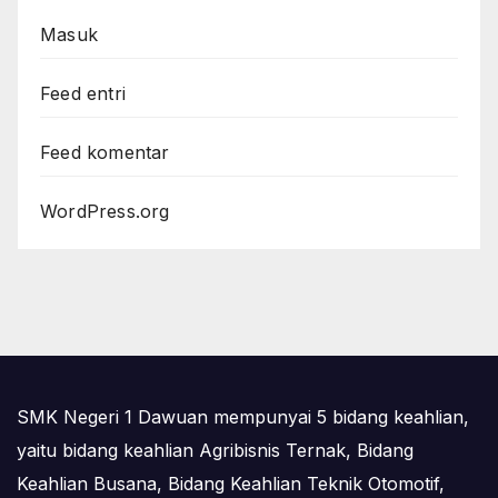
Masuk
Feed entri
Feed komentar
WordPress.org
SMK Negeri 1 Dawuan mempunyai 5 bidang keahlian,
yaitu bidang keahlian Agribisnis Ternak, Bidang
Keahlian Busana, Bidang Keahlian Teknik Otomotif,