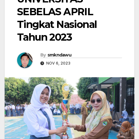
SEBELAS APRIL
Tingkat Nasional
Tahun 2023
By
smkndawu
NOV 6, 2023