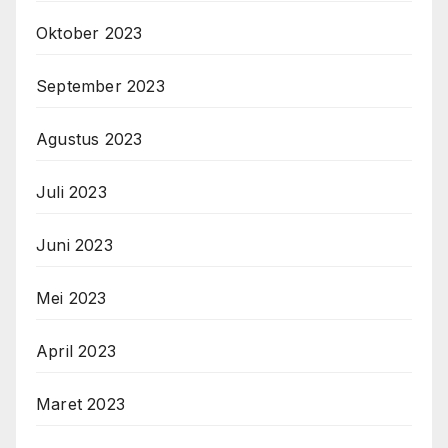
Oktober 2023
September 2023
Agustus 2023
Juli 2023
Juni 2023
Mei 2023
April 2023
Maret 2023