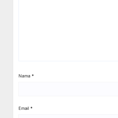
Nama
*
Email
*