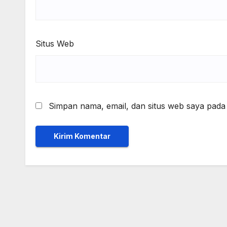
Situs Web
Simpan nama, email, dan situs web saya pada