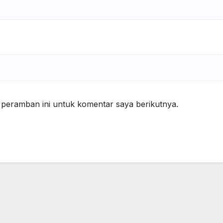
 peramban ini untuk komentar saya berikutnya.