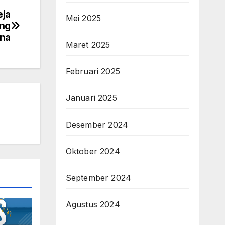
eja
Mei 2025
ing
ana
Maret 2025
Februari 2025
Januari 2025
Desember 2024
Oktober 2024
September 2024
Agustus 2024