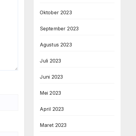
Oktober 2023
September 2023
Agustus 2023
Juli 2023
Juni 2023
Mei 2023
April 2023
Maret 2023