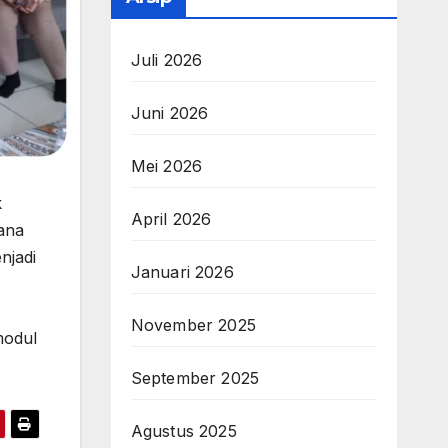
Juli 2026
Juni 2026
Mei 2026
k
April 2026
ana
njadi
Januari 2026
November 2025
modul
September 2025
Agustus 2025