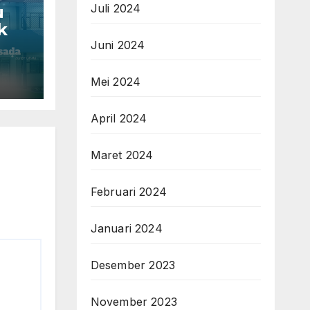
Juli 2024
u
k
Juni 2024
Mei 2024
April 2024
Maret 2024
Februari 2024
Januari 2024
Desember 2023
November 2023