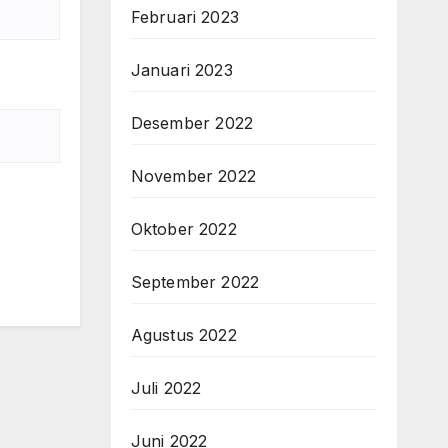
Februari 2023
Januari 2023
Desember 2022
November 2022
Oktober 2022
September 2022
Agustus 2022
Juli 2022
Juni 2022