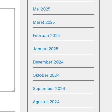
Mei 2025
Maret 2025
Februari 2025
Januari 2025
Desember 2024
Oktober 2024
September 2024
Agustus 2024