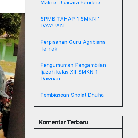
Makna Upacara Bendera
SPMB TAHAP 1 SMKN 1
DAWUAN
Perpisahan Guru Agribisnis
Ternak
Pengumuman Pengambilan
Ijazah kelas XII SMKN 1
Dawuan
Pembiasaan Sholat Dhuha
Komentar Terbaru