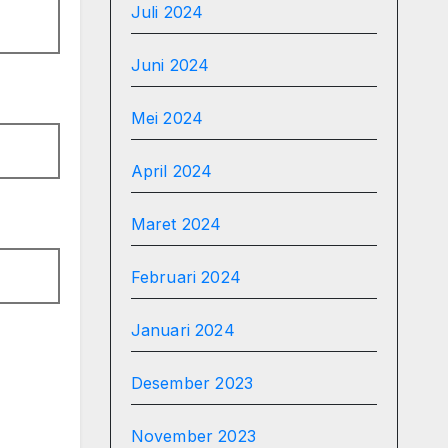
Juli 2024
Juni 2024
Mei 2024
April 2024
Maret 2024
Februari 2024
Januari 2024
Desember 2023
November 2023