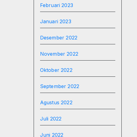
Februari 2023
Januari 2023
Desember 2022
November 2022
Oktober 2022
September 2022
Agustus 2022
Juli 2022
Juni 2022