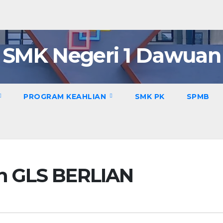
SMK Negeri 1 Dawuan
PROGRAM KEAHLIAN
SMK PK
SPMB
n GLS BERLIAN