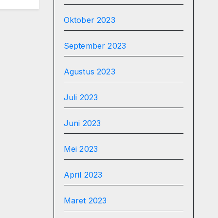
Oktober 2023
September 2023
Agustus 2023
Juli 2023
Juni 2023
Mei 2023
April 2023
Maret 2023