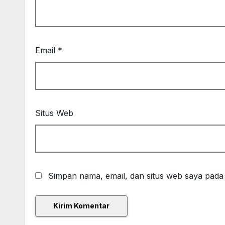
Email
*
Situs Web
Simpan nama, email, dan situs web saya pada