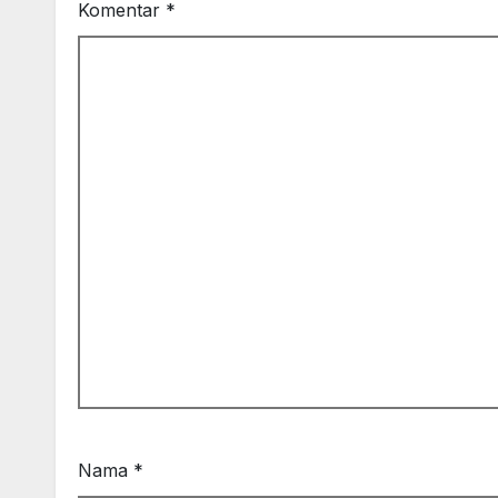
Komentar
*
Nama
*