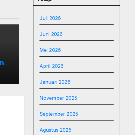
Juli 2026
Juni 2026
Mei 2026
an
April 2026
024
Januari 2026
November 2025
September 2025
Agustus 2025