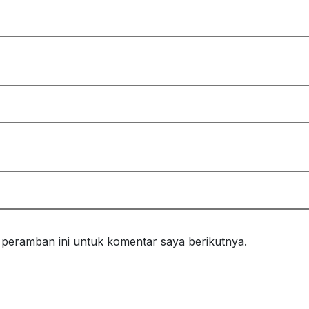
 peramban ini untuk komentar saya berikutnya.