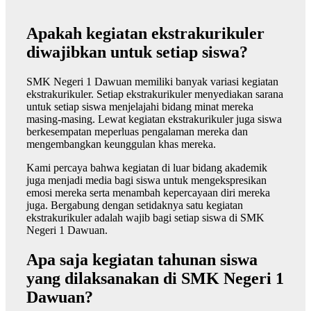
Apakah kegiatan ekstrakurikuler
diwajibkan untuk setiap siswa?
SMK Negeri 1 Dawuan memiliki banyak variasi kegiatan
ekstrakurikuler. Setiap ekstrakurikuler menyediakan sarana
untuk setiap siswa menjelajahi bidang minat mereka
masing-masing. Lewat kegiatan ekstrakurikuler juga siswa
berkesempatan meperluas pengalaman mereka dan
mengembangkan keunggulan khas mereka.
Kami percaya bahwa kegiatan di luar bidang akademik
juga menjadi media bagi siswa untuk mengekspresikan
emosi mereka serta menambah kepercayaan diri mereka
juga. Bergabung dengan setidaknya satu kegiatan
ekstrakurikuler adalah wajib bagi setiap siswa di SMK
Negeri 1 Dawuan.
Apa saja kegiatan tahunan siswa
yang dilaksanakan di SMK Negeri 1
Dawuan?