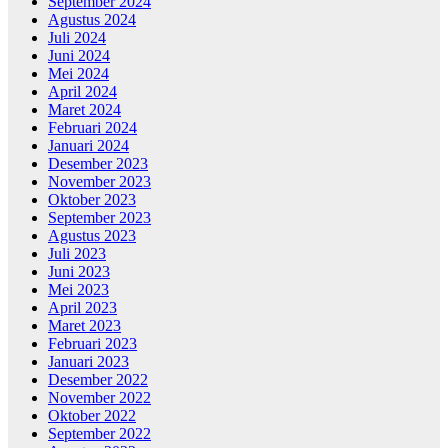
September 2024
Agustus 2024
Juli 2024
Juni 2024
Mei 2024
April 2024
Maret 2024
Februari 2024
Januari 2024
Desember 2023
November 2023
Oktober 2023
September 2023
Agustus 2023
Juli 2023
Juni 2023
Mei 2023
April 2023
Maret 2023
Februari 2023
Januari 2023
Desember 2022
November 2022
Oktober 2022
September 2022