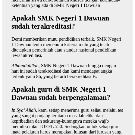
ketentuan yang ada di SMK Negeri 1 Dawuan
Apakah SMK Negeri 1 Dawuan
sudah terakreditasi?
Demi memberikan mutu pendidikan terbaik, SMK Negeri
1 Dawuan tentu memenuhi kriteria mutu yang telah
ditetapkan pemerintah atau standar nasional pendidikan
lewat akreditasi.
Alhamdulillah
, SMK Negeri 1 Dawuan hingga dengan
hari ini sudah terakreditasi dan kami mendapat angka
terbaik yaitu 86, yang berarti berakreditasi B.
Apakah guru di SMK Negeri 1
Dawuan sudah berpengalaman?
In Sya’ Allah
, kami setiap menerima guru sellau melalui tes
yang sangat panjang terutama masalah etika dan
kepribadian dan sekurang-kurangnya mereka wajib
memiliki nilai TOEFL 550. Sedangkan untuk setiap guru
mata pelajaran harus merupakan lulusan dari jurusan yang