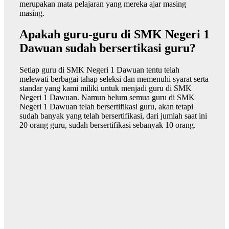
merupakan mata pelajaran yang mereka ajar masing
masing.
Apakah guru-guru di SMK Negeri 1
Dawuan sudah bersertikasi guru?
Setiap guru di SMK Negeri 1 Dawuan tentu telah
melewati berbagai tahap seleksi dan memenuhi syarat serta
standar yang kami miliki untuk menjadi guru di SMK
Negeri 1 Dawuan. Namun belum semua guru di SMK
Negeri 1 Dawuan telah bersertifikasi guru, akan tetapi
sudah banyak yang telah bersertifikasi, dari jumlah saat ini
20 orang guru, sudah bersertifikasi sebanyak 10 orang.