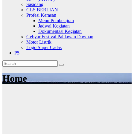
Sasidang
GLS BERLIAN
Profesi Kerasan
Menu Pembelajran
Jadwal Kegiatan
Dokumentasi Kegiatan
Gebyar Festival Pahlawan Dawuan
Motor Listrik
Logo Super Cadas
P5
Home