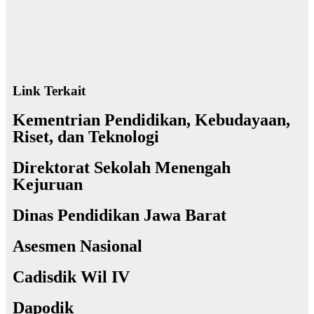
Link Terkait
Kementrian Pendidikan, Kebudayaan,
Riset, dan Teknologi
Direktorat Sekolah Menengah
Kejuruan
Dinas Pendidikan Jawa Barat
Asesmen Nasional
Cadisdik Wil IV
Dapodik