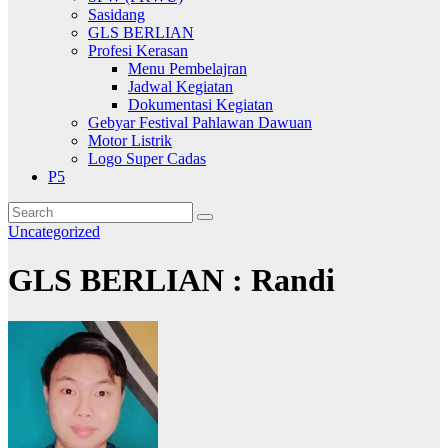
Sasidang
GLS BERLIAN
Profesi Kerasan
Menu Pembelajran
Jadwal Kegiatan
Dokumentasi Kegiatan
Gebyar Festival Pahlawan Dawuan
Motor Listrik
Logo Super Cadas
P5
Uncategorized
GLS BERLIAN : Randi