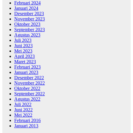
Februari 2024
Januari 2024
Desember 2023
November 2023
Oktober 2023
September 2023
Agustus 2023
Juli 2023
Juni 2023
Mei 2023
April 2023
Maret 2023
Februari 2023
Januari 2023
Desember 2022
November 2022
Oktober 2022
September 2022
Agustus 2022
Juli 2022
Juni 2022
Mei 2022
Februari 2016
Januari 2013