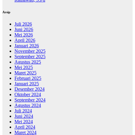
Arsip
Juli 2026
Juni 2026
Mei 2026
April 2026
Januari 2026
November 2025
September 2025
Agustus 2025
Mei 2025
Maret 2025
Februari 2025
Januari 2025
Desember 2024
Oktober 2024
September 2024
Agustus 2024
Juli 2024
Juni 2024
Mei 2024
April 2024
Maret 2024