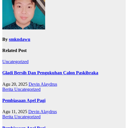
By
smkndawu
Related Post
Uncategorized
Gladi Bersih Dan Pengukuhan Calon Paskibraka
Agu 20, 2025
Devin Alaydrus
Berita
Uncategorized
Pembiasaan Apel Pagi
Agu 11, 2025
Devin Alaydrus
Berita
Uncategorized