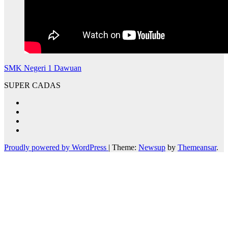
SMK Negeri 1 Dawuan
SUPER CADAS
Proudly powered by WordPress
|
Theme:
Newsup
by
Themeansar
.