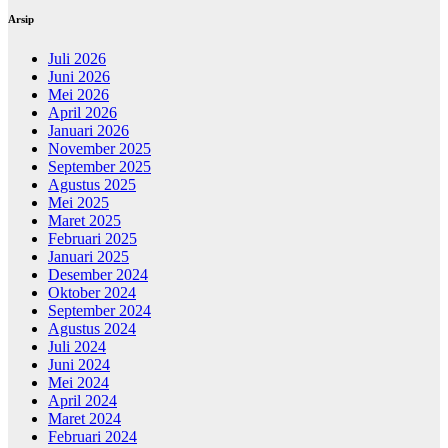
Arsip
Juli 2026
Juni 2026
Mei 2026
April 2026
Januari 2026
November 2025
September 2025
Agustus 2025
Mei 2025
Maret 2025
Februari 2025
Januari 2025
Desember 2024
Oktober 2024
September 2024
Agustus 2024
Juli 2024
Juni 2024
Mei 2024
April 2024
Maret 2024
Februari 2024