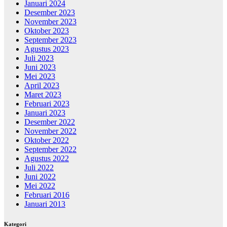
Januari 2024
Desember 2023
November 2023
Oktober 2023
September 2023
Agustus 2023
Juli 2023
Juni 2023
Mei 2023
April 2023
Maret 2023
Februari 2023
Januari 2023
Desember 2022
November 2022
Oktober 2022
September 2022
Agustus 2022
Juli 2022
Juni 2022
Mei 2022
Februari 2016
Januari 2013
Kategori